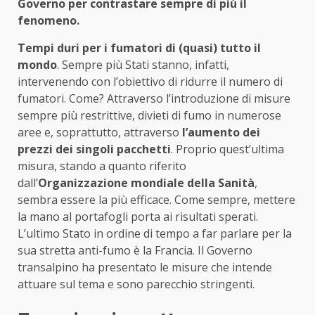
Governo per contrastare sempre di più il
fenomeno.
Tempi duri per i fumatori di (quasi) tutto il
mondo
. Sempre più Stati stanno, infatti,
intervenendo con l’obiettivo di ridurre il numero di
fumatori. Come? Attraverso l’introduzione di misure
sempre più restrittive, divieti di fumo in numerose
aree e, soprattutto, attraverso
l’aumento dei
prezzi dei singoli pacchetti
. Proprio quest’ultima
misura, stando a quanto riferito
dall’
Organizzazione mondiale della Sanità
,
sembra essere la più efficace. Come sempre, mettere
la mano al portafogli porta ai risultati sperati.
L’ultimo Stato in ordine di tempo a far parlare per la
sua stretta anti-fumo è la Francia. Il Governo
transalpino ha presentato le misure che intende
attuare sul tema e sono parecchio stringenti.