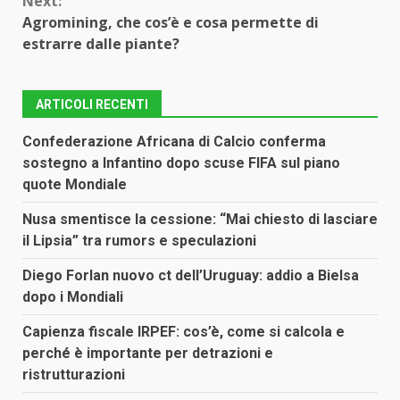
Next:
Agromining, che cos’è e cosa permette di
estrarre dalle piante?
ARTICOLI RECENTI
Confederazione Africana di Calcio conferma
sostegno a Infantino dopo scuse FIFA sul piano
quote Mondiale
Nusa smentisce la cessione: “Mai chiesto di lasciare
il Lipsia” tra rumors e speculazioni
Diego Forlan nuovo ct dell’Uruguay: addio a Bielsa
dopo i Mondiali
Capienza fiscale IRPEF: cos’è, come si calcola e
perché è importante per detrazioni e
ristrutturazioni