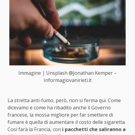
Immagine | Unsplash @Jonathan Kemper –
Informagiovanirieti.it
La stretta anti-fumo, però, non si ferma qui. Come
dicevamo e come ha ribadito anche il Governo
francese, la mossa migliore per far smettere di
fumare è quella di aumentare il costo delle sigaretta.
Così farà la Francia, con
i pacchetti che saliranno a