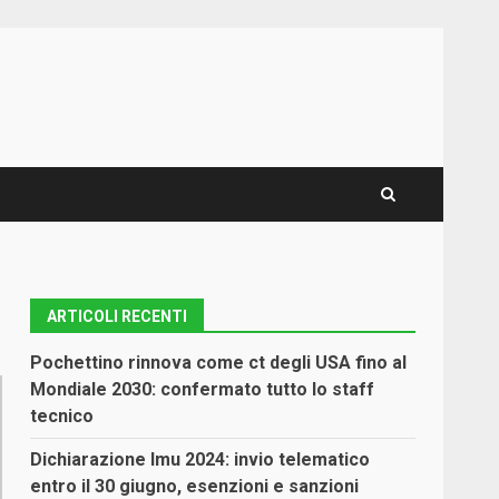
ARTICOLI RECENTI
Pochettino rinnova come ct degli USA fino al
Mondiale 2030: confermato tutto lo staff
tecnico
Dichiarazione Imu 2024: invio telematico
entro il 30 giugno, esenzioni e sanzioni