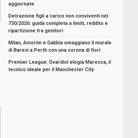
aggiornate
Detrazione figli a carico non conviventi nel
730/2026: guida completa a limiti, reddito e
ripartizione tra genitori
Milan, Amorim e Gabbia omaggiano il murale
di Baresi a Perth con una corona di fiori
Premier League: Gvardiol elogia Maresca, il
tecnico ideale per il Manchester City