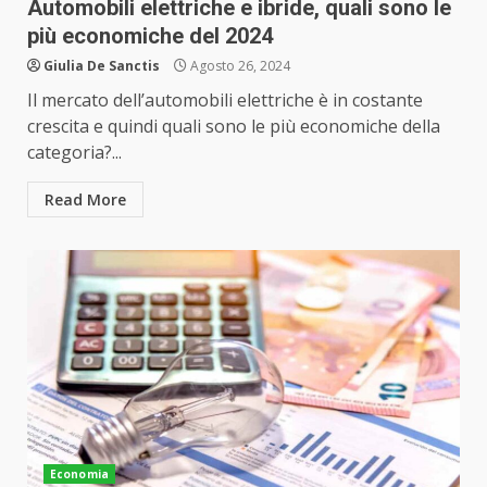
Automobili elettriche e ibride, quali sono le
più economiche del 2024
Giulia De Sanctis
Agosto 26, 2024
Il mercato dell’automobili elettriche è in costante
crescita e quindi quali sono le più economiche della
categoria?...
Read More
Economia