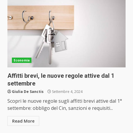
Economia
Affitti brevi, le nuove regole attive dal 1
settembre
Giulia De Sanctis
Settembre 4, 2024
Scopri le nuove regole sugli affitti brevi attive dal 1°
settembre: obbligo del Cin, sanzioni e requisiti...
Read More