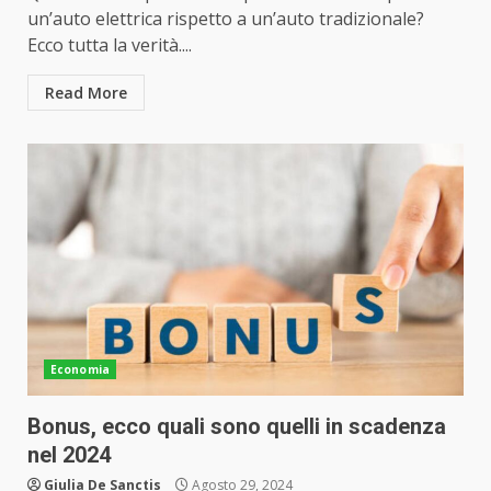
un’auto elettrica rispetto a un’auto tradizionale?
Ecco tutta la verità....
Read More
Economia
Bonus, ecco quali sono quelli in scadenza
nel 2024
Giulia De Sanctis
Agosto 29, 2024