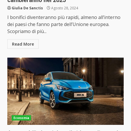
cambieranno nel 2025
Giulia De Sanctis
Agosto 28, 2024
I bonifici diventeranno più rapidi, almeno all’interno
dei paesi che fanno parte dell’Unione europea.
Scopriamo di più...
Read More
Economia