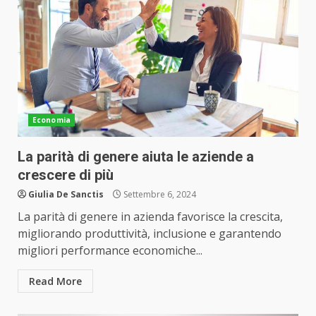
Economia
La parità di genere aiuta le aziende a
crescere di più
Giulia De Sanctis
Settembre 6, 2024
La parità di genere in azienda favorisce la crescita,
migliorando produttività, inclusione e garantendo
migliori performance economiche...
Read More