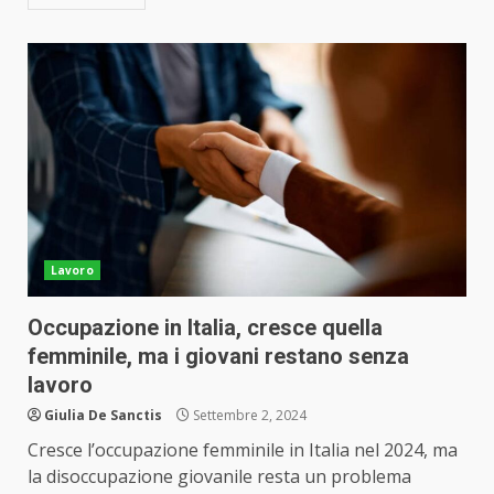
Lavoro
Occupazione in Italia, cresce quella
femminile, ma i giovani restano senza
lavoro
Giulia De Sanctis
Settembre 2, 2024
Cresce l’occupazione femminile in Italia nel 2024, ma
la disoccupazione giovanile resta un problema