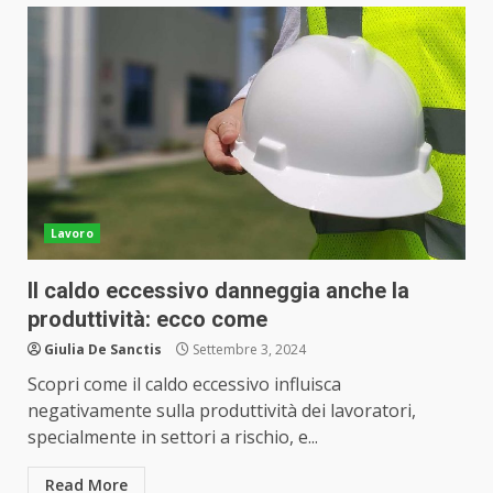
Lavoro
Il caldo eccessivo danneggia anche la
produttività: ecco come
Giulia De Sanctis
Settembre 3, 2024
Scopri come il caldo eccessivo influisca
negativamente sulla produttività dei lavoratori,
specialmente in settori a rischio, e...
Read More