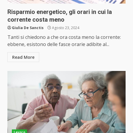
Risparmio energetico, gli orari in cui la
corrente costa meno
Giulia De Sanctis
Agosto 23, 2024
Tanti si chiedono a che ora costa meno la corrente:
ebbene, esistono delle fasce orarie adibite al...
Read More
Lavoro