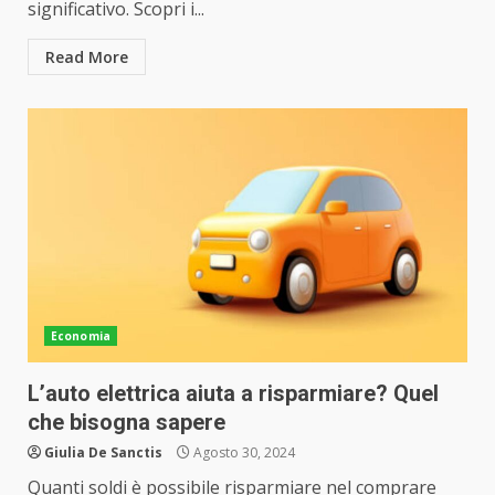
significativo. Scopri i...
Read More
Economia
L’auto elettrica aiuta a risparmiare? Quel
che bisogna sapere
Giulia De Sanctis
Agosto 30, 2024
Quanti soldi è possibile risparmiare nel comprare