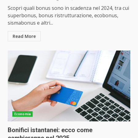
Scopri quali bonus sono in scadenza nel 2024, tra cui
superbonus, bonus ristrutturazione, ecobonus,
sismabonus e altri...
Read More
Economia
Bonifici istantanei: ecco come