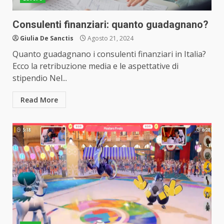
Consulenti finanziari: quanto guadagnano?
Giulia De Sanctis
Agosto 21, 2024
Quanto guadagnano i consulenti finanziari in Italia?
Ecco la retribuzione media e le aspettative di
stipendio Nel...
Read More