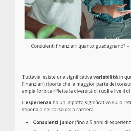
Consulenti finanziari: quanto guadagnano? – 
Tuttavia, esiste una significativa
variabilità
in que
Finanziari) riporta che la maggior parte dei consul
ampia forbice riflette la diversità di ruoli e livelli 
L’
esperienza
ha un impatto significativo sulla ret
stipendio nel corso della carriera:
Consulenti junior
(fino a 5 anni di esperienz