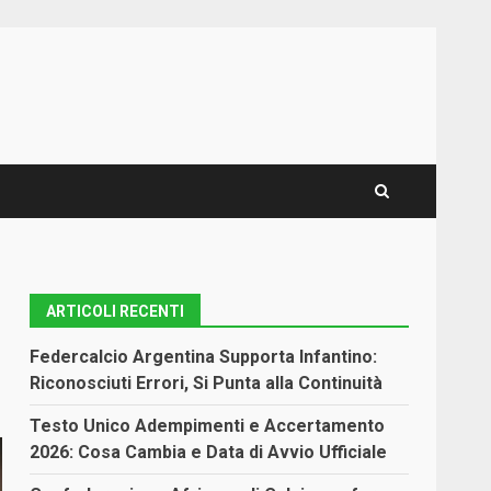
ARTICOLI RECENTI
Federcalcio Argentina Supporta Infantino:
Riconosciuti Errori, Si Punta alla Continuità
Testo Unico Adempimenti e Accertamento
2026: Cosa Cambia e Data di Avvio Ufficiale