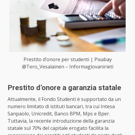
Prestito d’onore per studenti | Pixabay
@Tero_Vesalainen – Informagiovanirieti
Prestito d’onore a garanzia statale
Attualmente, il Fondo Studenti è supportato da un
numero limitato di istituti bancari, tra cui Intesa
Sanpaolo, Unicredit, Banco BPM, Mps e Bper.
Tuttavia, la recente introduzione della garanzia
statale sul 70% del capitale erogato facilita la