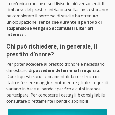
in un’unica tranche o suddiviso in più versamenti. Il
rimborso del prestito inizia una volta che lo studente
ha completato il percorso di studi e ha ottenuto
un’occupazione,
senza che durante il periodo di
sospensione vengano accumulati ulteriori
interessi.
Chi può richiedere, in generale, il
prestito d’onore?
Per poter accedere al prestito d’onore è necessario
dimostrare di
possedere determinati requisiti
.
Due di questi sono fondamentali: la residenza in
Italia e l’essere maggiorenni, mentre gli altri requisiti
variano in base al bando specifico a cui si intende
partecipare. Per conoscere i dettagli, è consigliabile
consultare direttamente i bandi disponibili.