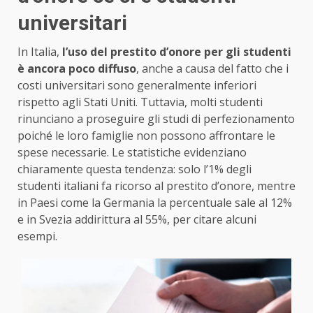
universitari
In Italia,
l’uso del prestito d’onore per gli studenti
è ancora poco diffuso
, anche a causa del fatto che i
costi universitari sono generalmente inferiori
rispetto agli Stati Uniti. Tuttavia, molti studenti
rinunciano a proseguire gli studi di perfezionamento
poiché le loro famiglie non possono affrontare le
spese necessarie. Le statistiche evidenziano
chiaramente questa tendenza: solo l’1% degli
studenti italiani fa ricorso al prestito d’onore, mentre
in Paesi come la Germania la percentuale sale al 12%
e in Svezia addirittura al 55%, per citare alcuni
esempi.