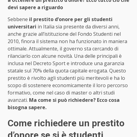
devi sapere a riguardo
Sebbene
il prestito d’onore per gli studenti
universitari
in Italia sia presente da diversi anni,
anche grazie all’istituzione del Fondo Studenti nel
2010, finora il sistema non ha funzionato in maniera
ottimale. Attualmente, il governo sta cercando di
rilanciarlo con alcune novità. Una delle principali è
inclusa nel Decreto Sport e introduce una garanzia
statale sul 70% della quota capitale erogata. Questo
prestito è rivolto agli studenti più meritevoli e ha lo
scopo di sostenere economicamente il loro percorso
formativo, come nel caso di master o altri studi
avanzati.
Ma come si può richiedere? Ecco cosa
bisogna sapere.
Come richiedere un prestito
d’onore se si è studenti