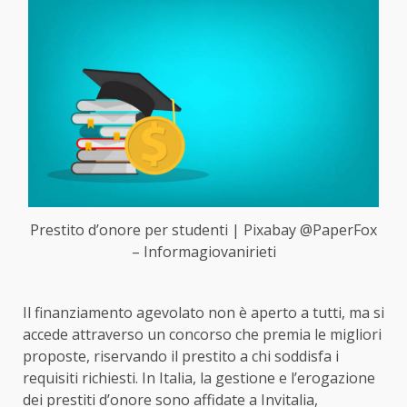
Prestito d’onore per studenti | Pixabay @PaperFox
– Informagiovanirieti
Il finanziamento agevolato non è aperto a tutti, ma si
accede attraverso un concorso che premia le migliori
proposte, riservando il prestito a chi soddisfa i
requisiti richiesti. In Italia, la gestione e l’erogazione
dei prestiti d’onore sono affidate a Invitalia,