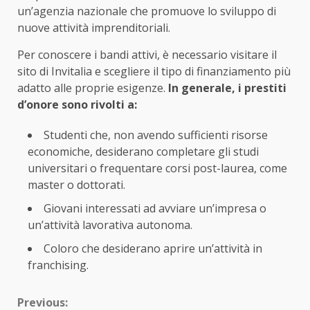
un’agenzia nazionale che promuove lo sviluppo di
nuove attività imprenditoriali.
Per conoscere i bandi attivi, è necessario visitare il
sito di Invitalia e scegliere il tipo di finanziamento più
adatto alle proprie esigenze.
In generale, i prestiti
d’onore sono rivolti a:
Studenti che, non avendo sufficienti risorse
economiche, desiderano completare gli studi
universitari o frequentare corsi post-laurea, come
master o dottorati.
Giovani interessati ad avviare un’impresa o
un’attività lavorativa autonoma.
Coloro che desiderano aprire un’attività in
franchising.
Continue
Previous: