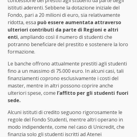
concessione dei prestiti agli studenti da parte degli
istituti aderenti. Sebbene la dotazione iniziale del
Fondo, pari a 20 milioni di euro, sia relativamente
ridotta, essa
può essere aumentata attraverso
ulteriori contributi da parte di Regioni e altri
enti
, ampliando così il numero di studenti che
potranno beneficiare del prestito e sostenere la loro
formazione.
Le banche offrono attualmente prestiti agli studenti
fino a un massimo di 75.000 euro. In alcuni casi, tali
finanziamenti coprono esclusivamente i costi del
master, mentre in altri possono coprire anche
ulteriori spese, come
l’affitto per gli studenti fuori
sede.
Alcuni istituti di credito seguono rigorosamente le
regole del Fondo Studenti, mentre altri operano in
modo indipendente, come nel caso di Unicredit, che
finanzia solo gli studenti iscritti ad Atenei