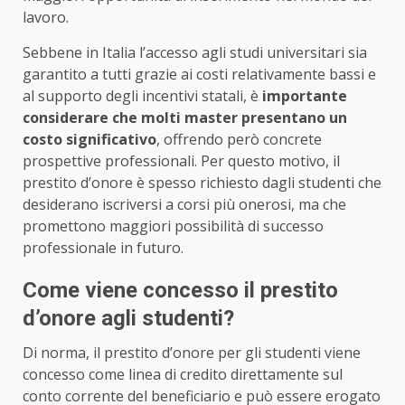
lavoro.
Sebbene in Italia l’accesso agli studi universitari sia
garantito a tutti grazie ai costi relativamente bassi e
al supporto degli incentivi statali, è
importante
considerare che molti master presentano un
costo significativo
, offrendo però concrete
prospettive professionali. Per questo motivo, il
prestito d’onore è spesso richiesto dagli studenti che
desiderano iscriversi a corsi più onerosi, ma che
promettono maggiori possibilità di successo
professionale in futuro.
Come viene concesso il prestito
d’onore agli studenti?
Di norma, il prestito d’onore per gli studenti viene
concesso come linea di credito direttamente sul
conto corrente del beneficiario e può essere erogato