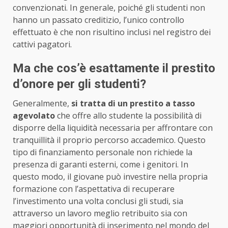
convenzionati. In generale, poiché gli studenti non
hanno un passato creditizio, l’unico controllo
effettuato è che non risultino inclusi nel registro dei
cattivi pagatori.
Ma che cos’è esattamente il prestito
d’onore per gli studenti?
Generalmente,
si tratta di un prestito a tasso
agevolato
che offre allo studente la possibilità di
disporre della liquidità necessaria per affrontare con
tranquillità il proprio percorso accademico. Questo
tipo di finanziamento personale non richiede la
presenza di garanti esterni, come i genitori. In
questo modo, il giovane può investire nella propria
formazione con l’aspettativa di recuperare
l’investimento una volta conclusi gli studi, sia
attraverso un lavoro meglio retribuito sia con
maggiori opportunità di inserimento nel mondo del