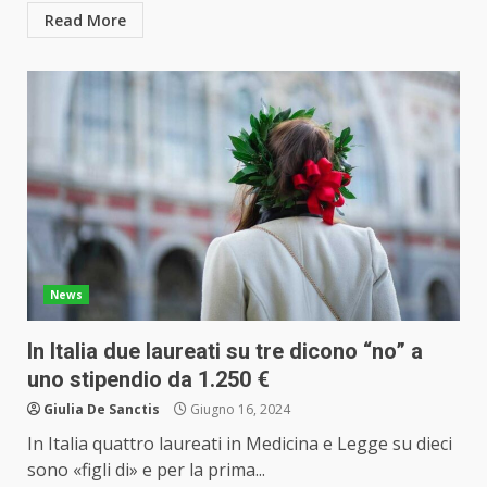
Read More
News
In Italia due laureati su tre dicono “no” a
uno stipendio da 1.250 €
Giulia De Sanctis
Giugno 16, 2024
In Italia quattro laureati in Medicina e Legge su dieci
sono «figli di» e per la prima...