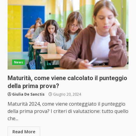
News
Maturità, come viene calcolato il punteggio
della prima prova?
Giulia De Sanctis
Giugno 20, 2024
Maturità 2024, come viene conteggiato il punteggio
della prima prova? I criteri di valutazione: tutto quello
che...
Read More