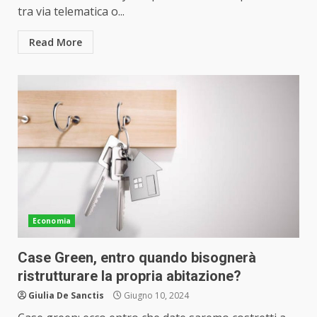
tra via telematica o...
Read More
Economia
Case Green, entro quando bisognerà
ristrutturare la propria abitazione?
Giulia De Sanctis
Giugno 10, 2024