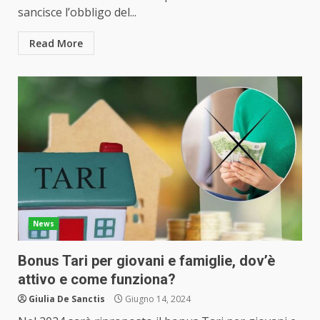
sancisce l’obbligo del...
Read More
News
Bonus Tari per giovani e famiglie, dov’è
attivo e come funziona?
Giulia De Sanctis
Giugno 14, 2024