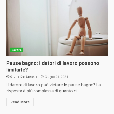
Lavoro
Pause bagno: i datori di lavoro possono
limitarle?
Giulia De Sanctis
Giugno 21, 2024
Il datore di lavoro può vietare le pause bagno? La
risposta è più complessa di quanto ci...
Read More