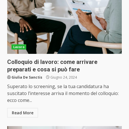
Lavoro
Colloquio di lavoro: come arrivare
preparati e cosa si può fare
Giulia De Sanctis
Giugno 24, 2024
Superato lo screening, se la tua candidatura ha
suscitato l’interesse arriva il momento del colloquio:
ecco come...
Read More