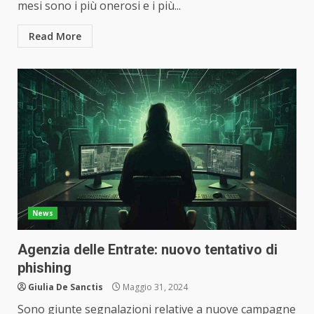
mesi sono i più onerosi e i più...
Read More
News
Agenzia delle Entrate: nuovo tentativo di
phishing
Giulia De Sanctis
Maggio 31, 2024
Sono giunte segnalazioni relative a nuove campagne