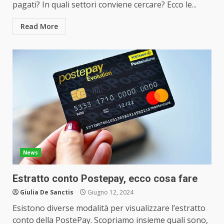
pagati? In quali settori conviene cercare? Ecco le...
Read More
News
Estratto conto Postepay, ecco cosa fare
Giulia De Sanctis
Giugno 12, 2024
Esistono diverse modalità per visualizzare l’estratto
conto della PostePay. Scopriamo insieme quali sono,