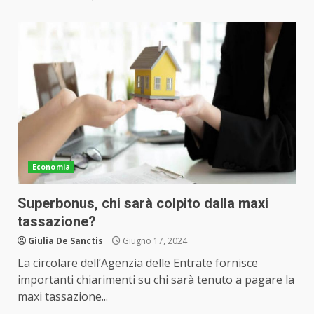
Economia
Superbonus, chi sarà colpito dalla maxi
tassazione?
Giulia De Sanctis
Giugno 17, 2024
La circolare dell’Agenzia delle Entrate fornisce
importanti chiarimenti su chi sarà tenuto a pagare la
maxi tassazione...