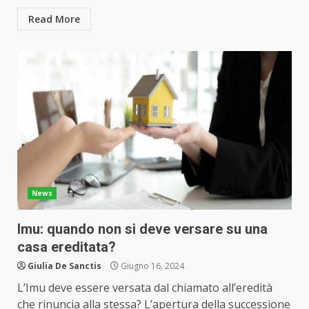
Read More
News
Imu: quando non si deve versare su una
casa ereditata?
Giulia De Sanctis
Giugno 16, 2024
L’Imu deve essere versata dal chiamato all’eredità
che rinuncia alla stessa? L’apertura della successione