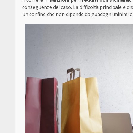
conseguenze del caso. La difficoltà principale è di
un confine che non dipende da guadagni minimi o 