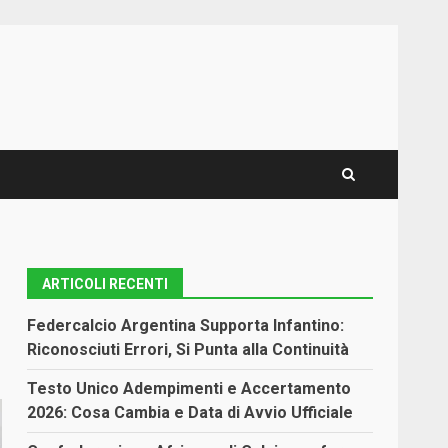
ARTICOLI RECENTI
Federcalcio Argentina Supporta Infantino:
Riconosciuti Errori, Si Punta alla Continuità
Testo Unico Adempimenti e Accertamento
2026: Cosa Cambia e Data di Avvio Ufficiale