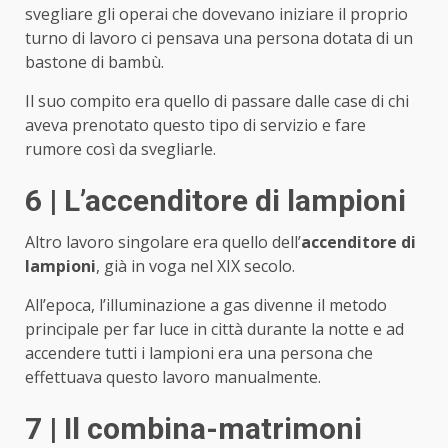
svegliare gli operai che dovevano iniziare il proprio
turno di lavoro ci pensava una persona dotata di un
bastone di bambù.
Il suo compito era quello di passare dalle case di chi
aveva prenotato questo tipo di servizio e fare
rumore così da svegliarle.
6 | L’accenditore di lampioni
Altro lavoro singolare era quello dell’
accenditore di
lampioni
, già in voga nel XIX secolo.
All’epoca, l’illuminazione a gas divenne il metodo
principale per far luce in città durante la notte e ad
accendere tutti i lampioni era una persona che
effettuava questo lavoro manualmente.
7 | Il combina-matrimoni