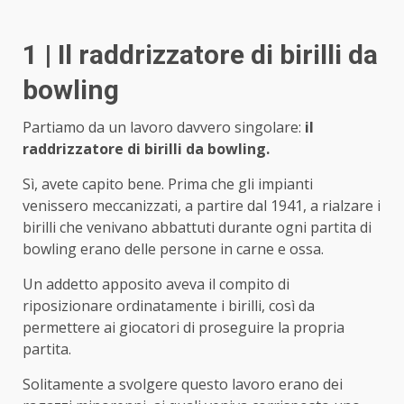
1 | Il raddrizzatore di birilli da
bowling
Partiamo da un lavoro davvero singolare:
il
raddrizzatore di birilli da bowling.
Sì, avete capito bene. Prima che gli impianti
venissero meccanizzati, a partire dal 1941, a rialzare i
birilli che venivano abbattuti durante ogni partita di
bowling erano delle persone in carne e ossa.
Un addetto apposito aveva il compito di
riposizionare ordinatamente i birilli, così da
permettere ai giocatori di proseguire la propria
partita.
Solitamente a svolgere questo lavoro erano dei