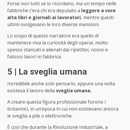
Forse non tutti se lo ricordano, ma un tempo nelle
fabbriche c’era chi era deputato a
leggere a voce
alta libri e giornali ai lavoratori
, mentre questi
ultimi svolgevano le loro diverse mansioni.
Lo scopo di questo narratore era quello di
mantenere viva la curiosità degli operai, molto
spesso stancati e alienati dai ripetitivi, noiosi e
faticosi lavori in fabbrica.
5 | La sveglia umana
Incredibile anche solo pensarlo, eppure una volta
esisteva il lavoro della
sveglia umana.
A creare questa figura professionale furono i
britannici, in un’epoca in cui non esistevano ancora
le sveglia a pile o elettroniche.
È così che durante la Rivoluzione Industriale, a