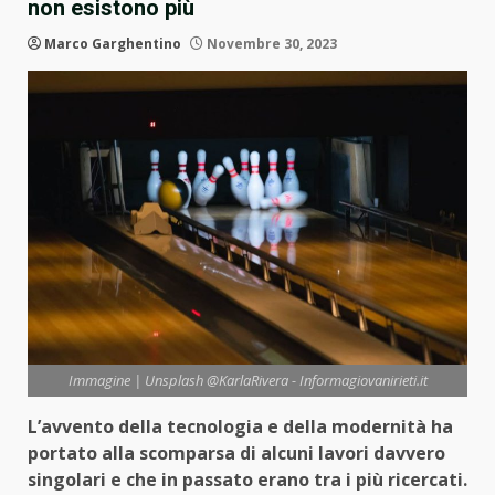
non esistono più
Marco Garghentino
Novembre 30, 2023
Immagine | Unsplash @KarlaRivera - Informagiovanirieti.it
L’avvento della tecnologia e della modernità ha
portato alla scomparsa di alcuni lavori davvero
singolari e che in passato erano tra i più ricercati.