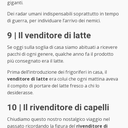
giganti.
Dei radar umani indispensabili soprattutto in tempo
di guerra, per individuare l’arrivo dei nemici.
9 | Il venditore di latte
Se oggi sulla soglia di casa siamo abituati a ricevere
pacchi di ogni genere, qualche anno fa il prodotto
più consegnato era il latte.
Prima dell’introduzione dei frigoriferi in casa, il
venditore di latte
era colui che ogni mattina aveva
il compito di portare del latte fresco a chi lo
desiderasse.
10 | Il rivenditore di capelli
Chiudiamo questo nostro nostalgico viaggio nel
passato ricordando la figura del
rivenditore di