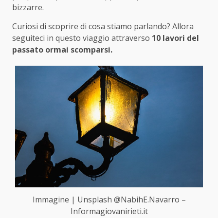
bizzarre.
Curiosi di scoprire di cosa stiamo parlando? Allora
seguiteci in questo viaggio attraverso
10 lavori del
passato ormai scomparsi.
Immagine | Unsplash @NabihE.Navarro –
Informagiovanirieti.it