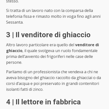
stesso.
Si tratta di un lavoro nato con la comparsa della
telefonia fissa e rimasto molto in voga fino agli anni
Sessanta.
3 | Il venditore di ghiaccio
Altro lavoro particolare era quello del
venditore di
ghiaccio
, il quale svolgeva un ruolo fondamentale
prima dell’avvento dei frigoriferi nelle case delle
persone.
Parliamo di un professionista che vendeva a chi ne
aveva bisogno del ghiaccio raccolto da ghiacciai o da
corsi d’acqua e poi preservato in grandi contenitori
isolanti fatti di zinco.
4 | Il lettore in fabbrica