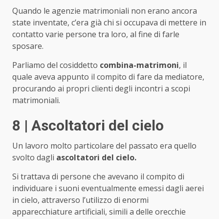
Quando le agenzie matrimoniali non erano ancora
state inventate, c’era già chi si occupava di mettere in
contatto varie persone tra loro, al fine di farle
sposare.
Parliamo del cosiddetto
combina-matrimoni
, il
quale aveva appunto il compito di fare da mediatore,
procurando ai propri clienti degli incontri a scopi
matrimoniali.
8 | Ascoltatori del cielo
Un lavoro molto particolare del passato era quello
svolto dagli
ascoltatori del cielo.
Si trattava di persone che avevano il compito di
individuare i suoni eventualmente emessi dagli aerei
in cielo, attraverso l’utilizzo di enormi
apparecchiature artificiali, simili a delle orecchie