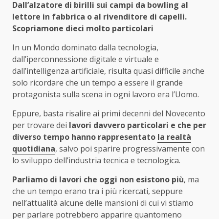
Dall’alzatore di birilli sui campi da bowling al
lettore in fabbrica o al rivenditore di capelli.
Scopriamone dieci molto particolari
In un Mondo dominato dalla tecnologia,
dall’iperconnessione digitale e virtuale e
dall’intelligenza artificiale, risulta quasi difficile anche
solo ricordare che un tempo a essere il grande
protagonista sulla scena in ogni lavoro era l’Uomo.
Eppure, basta risalire ai primi decenni del Novecento
per trovare dei
lavori davvero particolari e che per
diverso tempo hanno rappresentato
la realtà
quotidiana
, salvo poi sparire progressivamente con
lo sviluppo dell’industria tecnica e tecnologica.
Parliamo di lavori che oggi non esistono più
, ma
che un tempo erano tra i più ricercati, seppure
nell’attualità alcune delle mansioni di cui vi stiamo
per parlare potrebbero apparire quantomeno