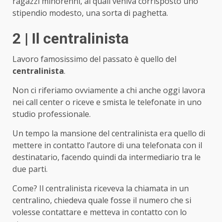
ragazzi minorenni, ai quali veniva corrisposto uno
stipendio modesto, una sorta di paghetta.
2 | Il centralinista
Lavoro famosissimo del passato è quello del
centralinista
.
Non ci riferiamo ovviamente a chi anche oggi lavora
nei call center o riceve e smista le telefonate in uno
studio professionale.
Un tempo la mansione del centralinista era quello di
mettere in contatto l’autore di una telefonata con il
destinatario, facendo quindi da intermediario tra le
due parti.
Come? Il centralinista riceveva la chiamata in un
centralino, chiedeva quale fosse il numero che si
volesse contattare e metteva in contatto con lo