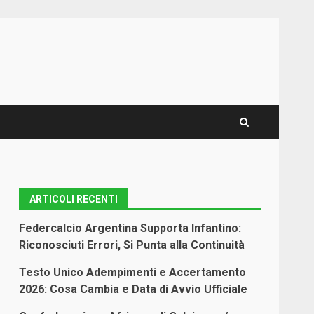
ARTICOLI RECENTI
Federcalcio Argentina Supporta Infantino:
Riconosciuti Errori, Si Punta alla Continuità
Testo Unico Adempimenti e Accertamento
2026: Cosa Cambia e Data di Avvio Ufficiale