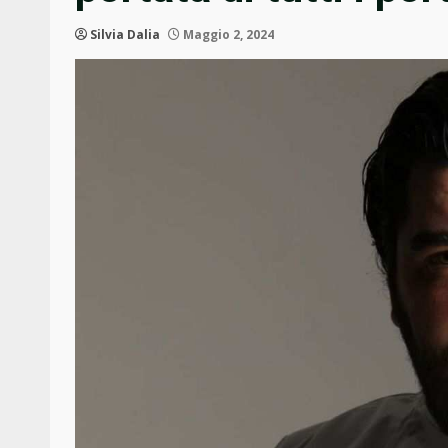
Silvia Dalia
Maggio 2, 2024