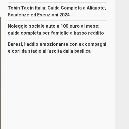
Tobin Tax in Italia: Guida Completa a Aliquote,
Scadenze ed Esenzioni 2024
Noleggio sociale auto a 100 euro al mese:
guida completa per famiglie a basso reddito
Baresi, l’addio emozionante con ex compagni
e cori da stadio all’uscita dalla basilica