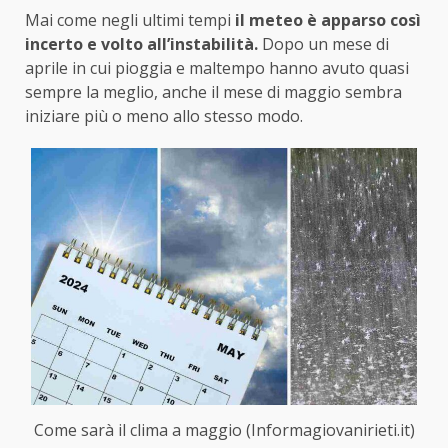
Mai come negli ultimi tempi
il meteo è apparso così
incerto e volto all’instabilità.
Dopo un mese di
aprile in cui pioggia e maltempo hanno avuto quasi
sempre la meglio, anche il mese di maggio sembra
iniziare più o meno allo stesso modo.
Come sarà il clima a maggio (Informagiovanirieti.it)