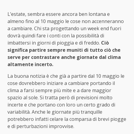
L’estate, sembra essere ancora ben lontana e
almeno fino al 10 maggio le cose non accenneranno
a cambiare. Chi sta progettando un week end fuori
dovrà quindi fare i conti con la possibilità di
imbattersi in giorni di pioggia e di freddo.
Ciò
significa partire sempre muniti di tutto ciò che
serve per contrastare anche giornate dal clima
altamente incerto.
La buona notizia è che già a partire dal 10 maggio le
cose dovrebbero iniziare a cambiare portando il
clima a farsi sempre più mite e a dare maggior
spazio al sole. Si tratta però di previsioni molto
incerte e che portano con loro un certo grado di
variabilità. Anche le giornate più tranquille
potrebbero infatti celare la comparsa di brevi piogge
e di perturbazioni improvvise.