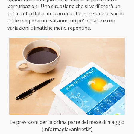
perturbazioni. Una situazione che si verificherà un
po’ in tutta Italia, ma con qualche eccezione al sud in
cui le temperature saranno un po’ più alte e con
variazioni climatiche meno repentine.
Le previsioni per la prima parte del mese di maggio
(Informagiovanirieti.it)