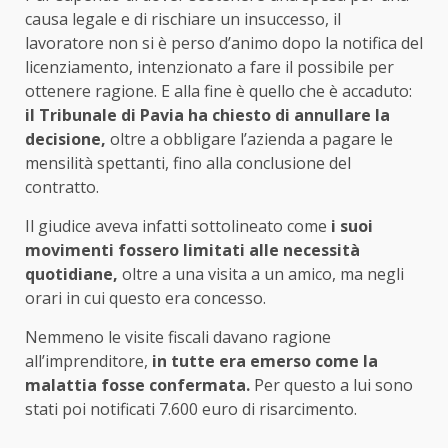
causa legale e di rischiare un insuccesso, il
lavoratore non si è perso d’animo dopo la notifica del
licenziamento, intenzionato a fare il possibile per
ottenere ragione. E alla fine è quello che è accaduto:
il Tribunale di Pavia ha chiesto di annullare la
decisione,
oltre a obbligare l’azienda a pagare le
mensilità spettanti, fino alla conclusione del
contratto.
Il giudice aveva infatti sottolineato come
i suoi
movimenti fossero limitati alle necessità
quotidiane,
oltre a una visita a un amico, ma negli
orari in cui questo era concesso.
Nemmeno le visite fiscali davano ragione
all’imprenditore,
in tutte era emerso come la
malattia fosse confermata.
Per questo a lui sono
stati poi notificati 7.600 euro di risarcimento.