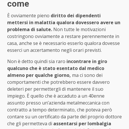
come
È ovviamente pieno
diritto dei dipendenti
mettersi in malattia qualora dovessero avere un
problema di salute.
Non tutte le motivazioni
costringono ovviamente a restare perennemente in
casa, anche se è necessario esserlo qualora dovesse
esserci un accertamento negli orari previsti.
Non è detto quindi sia raro
incontrare in giro
qualcuno che è stato esentato dal medico
almeno per qualche giorno,
ma ci sono dei
comportamenti che potrebbero essere davvero
deleteri per permettergli di mantenere il suo
impiego. È quello che è accaduto a un 40enne
assunto presso un’azienda metalmeccanica con
contratto a tempo determinato, che poteva però
contare su un certificato da parte del proprio dottore
che gli permetteva di
assentarsi per lombalgia