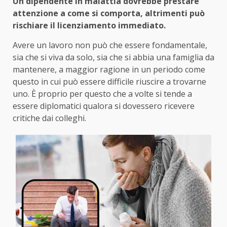
Un dipendente in malattia dovrebbe prestare
attenzione a come si comporta, altrimenti può
rischiare il licenziamento immediato.
Avere un lavoro non può che essere fondamentale,
sia che si viva da solo, sia che si abbia una famiglia da
mantenere, a maggior ragione in un periodo come
questo in cui può essere difficile riuscire a trovarne
uno. È proprio per questo che a volte si tende a
essere diplomatici qualora si dovessero ricevere
critiche dai colleghi.