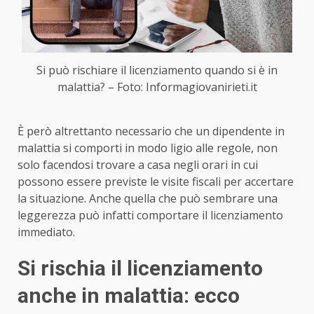
Si può rischiare il licenziamento quando si è in
malattia? – Foto: Informagiovanirieti.it
È però altrettanto necessario che un dipendente in
malattia si comporti in modo ligio alle regole, non
solo facendosi trovare a casa negli orari in cui
possono essere previste le visite fiscali per accertare
la situazione. Anche quella che può sembrare una
leggerezza può infatti comportare il licenziamento
immediato.
Si rischia il licenziamento
anche in malattia: ecco