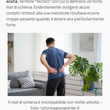
acuta,
termine “tecnico” con cui si definisce un forte
mal di schiena. Evidentemente svolgere alcuni
compiti richiesti alla sua mansione risultava essere
troppo pesante quando il dolore era particolarmente
forte.
Il mal di schiena è incompatibile con molte attività –
Foto: Informagiovanirieti.it