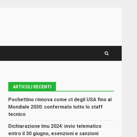
ARTICOLI RECENTI
Pochettino rinnova come ct degli USA fino al
Mondiale 2030: confermato tutto lo staff
tecnico
Dichiarazione Imu 2024: invio telematico
entro il 30 giugno, esenzioni e sanzioni