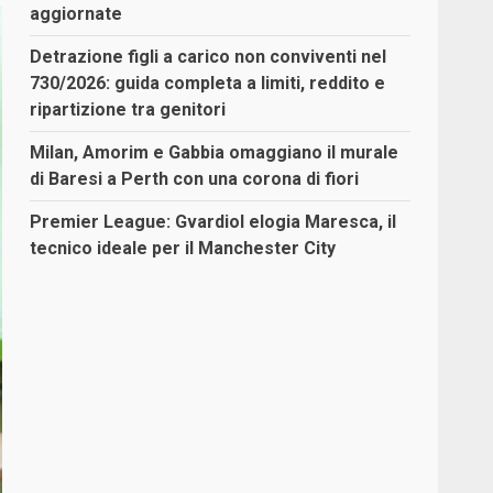
aggiornate
Detrazione figli a carico non conviventi nel
730/2026: guida completa a limiti, reddito e
ripartizione tra genitori
Milan, Amorim e Gabbia omaggiano il murale
di Baresi a Perth con una corona di fiori
Premier League: Gvardiol elogia Maresca, il
tecnico ideale per il Manchester City