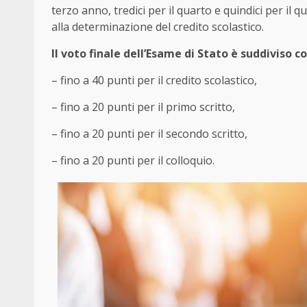
terzo anno, tredici per il quarto e quindici per i
alla determinazione del credito scolastico.
Il voto finale dell’Esame di Stato è suddiviso 
– fino a 40 punti per il credito scolastico,
– fino a 20 punti per il primo scritto,
– fino a 20 punti per il secondo scritto,
– fino a 20 punti per il colloquio.