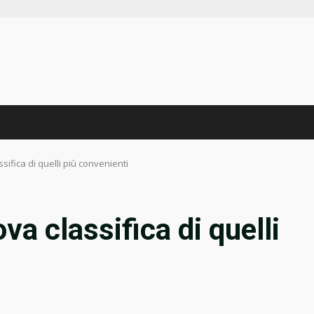
sifica di quelli più convenienti
va classifica di quelli