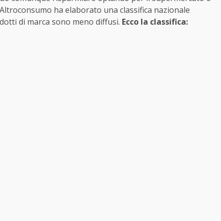
 Altroconsumo ha elaborato una classifica nazionale
odotti di marca sono meno diffusi.
Ecco la classifica: