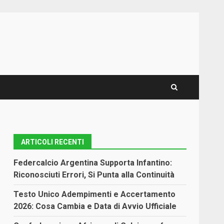
ARTICOLI RECENTI
Federcalcio Argentina Supporta Infantino:
Riconosciuti Errori, Si Punta alla Continuità
Testo Unico Adempimenti e Accertamento
2026: Cosa Cambia e Data di Avvio Ufficiale