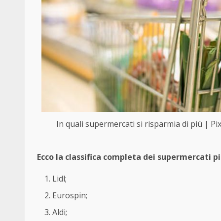
In quali supermercati si risparmia di più | 
Ecco la classifica completa dei supermercati 
Lidl;
Eurospin;
Aldi;