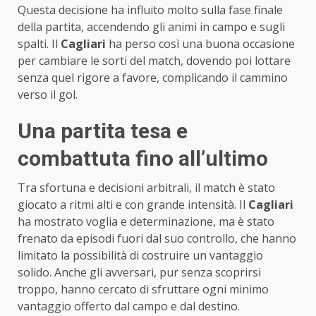
Questa decisione ha influito molto sulla fase finale
della partita, accendendo gli animi in campo e sugli
spalti. Il
Cagliari
ha perso così una buona occasione
per cambiare le sorti del match, dovendo poi lottare
senza quel rigore a favore, complicando il cammino
verso il gol.
Una partita tesa e
combattuta fino all’ultimo
Tra sfortuna e decisioni arbitrali, il match è stato
giocato a ritmi alti e con grande intensità. Il
Cagliari
ha mostrato voglia e determinazione, ma è stato
frenato da episodi fuori dal suo controllo, che hanno
limitato la possibilità di costruire un vantaggio
solido. Anche gli avversari, pur senza scoprirsi
troppo, hanno cercato di sfruttare ogni minimo
vantaggio offerto dal campo e dal destino.