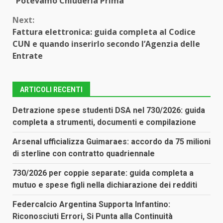
“Potevamo Chiuderla Prima”
Next:
Fattura elettronica: guida completa al Codice
CUN e quando inserirlo secondo l’Agenzia delle
Entrate
ARTICOLI RECENTI
Detrazione spese studenti DSA nel 730/2026: guida
completa a strumenti, documenti e compilazione
Arsenal ufficializza Guimaraes: accordo da 75 milioni
di sterline con contratto quadriennale
730/2026 per coppie separate: guida completa a
mutuo e spese figli nella dichiarazione dei redditi
Federcalcio Argentina Supporta Infantino:
Riconosciuti Errori, Si Punta alla Continuità