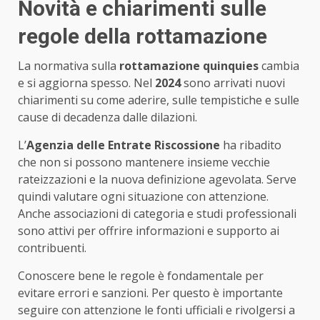
Novità e chiarimenti sulle
regole della rottamazione
La normativa sulla
rottamazione quinquies
cambia
e si aggiorna spesso. Nel
2024
sono arrivati nuovi
chiarimenti su come aderire, sulle tempistiche e sulle
cause di decadenza dalle dilazioni.
L’
Agenzia delle Entrate Riscossione
ha ribadito
che non si possono mantenere insieme vecchie
rateizzazioni e la nuova definizione agevolata. Serve
quindi valutare ogni situazione con attenzione.
Anche associazioni di categoria e studi professionali
sono attivi per offrire informazioni e supporto ai
contribuenti.
Conoscere bene le regole è fondamentale per
evitare errori e sanzioni. Per questo è importante
seguire con attenzione le fonti ufficiali e rivolgersi a