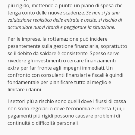
più rigido, mettendo a punto un piano di spesa che
tenga conto delle nuove scadenze.
Se non si fa una
valutazione realistica delle entrate e uscite, si rischia di
accumulare nuovi ritardi e peggiorare la situazione.
Per le imprese, la rottamazione può incidere
pesantemente sulla gestione finanziaria, soprattutto
se il debito da saldare è consistente. Spesso serve
rivedere gli investimenti o cercare finanziamenti
extra per far fronte agli impegni immediati. Un
confronto con consulenti finanziari e fiscali è quindi
fondamentale per pianificare tutto al meglio e
limitare i danni.
I settori più a rischio sono quelli dove i flussi di cassa
non sono regolari o dove l’economia è incerta. Qui, i
pagamenti più rigidi possono causare problemi di
continuità o difficoltà personali.