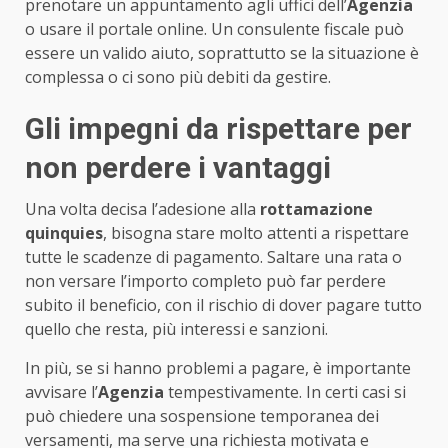
prenotare un appuntamento agli uffici dell’
Agenzia
o usare il portale online. Un consulente fiscale può
essere un valido aiuto, soprattutto se la situazione è
complessa o ci sono più debiti da gestire.
Gli impegni da rispettare per
non perdere i vantaggi
Una volta decisa l’adesione alla
rottamazione
quinquies
, bisogna stare molto attenti a rispettare
tutte le scadenze di pagamento. Saltare una rata o
non versare l’importo completo può far perdere
subito il beneficio, con il rischio di dover pagare tutto
quello che resta, più interessi e sanzioni.
In più, se si hanno problemi a pagare, è importante
avvisare l’
Agenzia
tempestivamente. In certi casi si
può chiedere una sospensione temporanea dei
versamenti, ma serve una richiesta motivata e