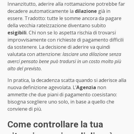
Innanzitutto, aderire alla rottamazione potrebbe far
decadere automaticamente la
dilazione
già in
essere. Tradotto: tutte le somme ancora da pagare
della vecchia rateizzazione diventano subito
esigibili
. Chi non se lo aspetta rischia di trovarsi
improvvisamente con richieste di pagamento difficili
da sostenere. La decisione di aderire va quindi
valutata con attenzione:
lasciare una dilazione senza
averci pensato bene può tradursi in un costo molto più
alto del previsto.
In pratica, la decadenza scatta quando si aderisce alla
nuova definizione agevolata. L’
Agenzia
non
ammette che due piani di pagamento coesistano:
bisogna scegliere uno solo, in base a quello che
conviene di più.
Come controllare la tua