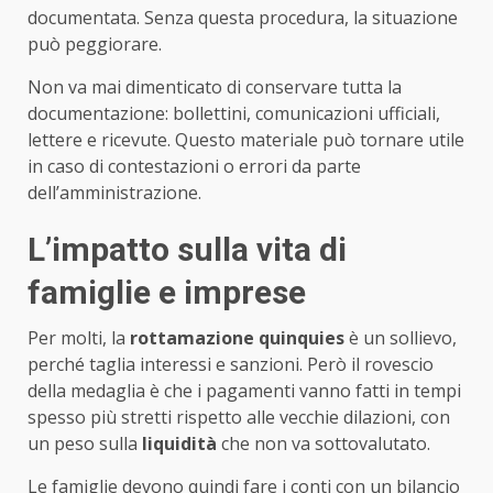
documentata. Senza questa procedura, la situazione
può peggiorare.
Non va mai dimenticato di conservare tutta la
documentazione: bollettini, comunicazioni ufficiali,
lettere e ricevute. Questo materiale può tornare utile
in caso di contestazioni o errori da parte
dell’amministrazione.
L’impatto sulla vita di
famiglie e imprese
Per molti, la
rottamazione quinquies
è un sollievo,
perché taglia interessi e sanzioni. Però il rovescio
della medaglia è che i pagamenti vanno fatti in tempi
spesso più stretti rispetto alle vecchie dilazioni, con
un peso sulla
liquidità
che non va sottovalutato.
Le famiglie devono quindi fare i conti con un bilancio