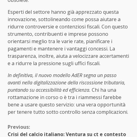
Esperti del settore hanno già apprezzato questa
innovazione, sottolineando come possa aiutare a
ridurre controversie e contenziosi fiscali. Con questo
strumento, contribuenti e imprese possono
orientarsi meglio tra le varie rate, pianificare i
pagamenti e mantenere i vantaggi concessi. La
trasparenza, inoltre, aiuta a velocizzare accertamenti
e a ridurre la pressione sugli uffici fiscali.
In definitiva, il nuovo modello AdER segna un passo
avanti nella digitalizzazione della riscossione tributaria,
puntando su accessibilità ed efficienza.
Chi ha una
rottamazione in corso o è tra i riammessi farebbe
bene a usare questo servizio: una vera opportunità
per tenere tutto sotto controllo senza complicazioni.
Continue
Previous:
Crisi del calcio italiano: Ventura su ct e contesto