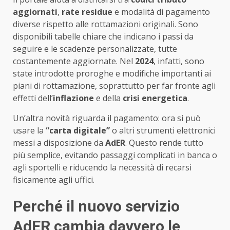
aggiornati
,
rate residue
e modalità di pagamento
diverse rispetto alle rottamazioni originali. Sono
disponibili tabelle chiare che indicano i passi da
seguire e le scadenze personalizzate, tutte
costantemente aggiornate. Nel
2024
, infatti, sono
state introdotte proroghe e modifiche importanti ai
piani di rottamazione, soprattutto per far fronte agli
effetti dell’
inflazione
e della
crisi energetica
.
Un’altra novità riguarda il pagamento: ora si può
usare la
“carta digitale”
o altri strumenti elettronici
messi a disposizione da
AdER
. Questo rende tutto
più semplice, evitando passaggi complicati in banca o
agli sportelli e riducendo la necessità di recarsi
fisicamente agli uffici.
Perché il nuovo servizio
AdER cambia davvero le