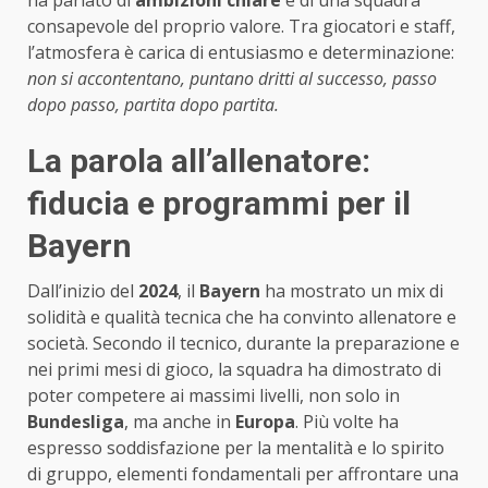
consapevole del proprio valore. Tra giocatori e staff,
l’atmosfera è carica di entusiasmo e determinazione:
non si accontentano, puntano dritti al successo, passo
dopo passo, partita dopo partita.
La parola all’allenatore:
fiducia e programmi per il
Bayern
Dall’inizio del
2024
, il
Bayern
ha mostrato un mix di
solidità e qualità tecnica che ha convinto allenatore e
società. Secondo il tecnico, durante la preparazione e
nei primi mesi di gioco, la squadra ha dimostrato di
poter competere ai massimi livelli, non solo in
Bundesliga
, ma anche in
Europa
. Più volte ha
espresso soddisfazione per la mentalità e lo spirito
di gruppo, elementi fondamentali per affrontare una