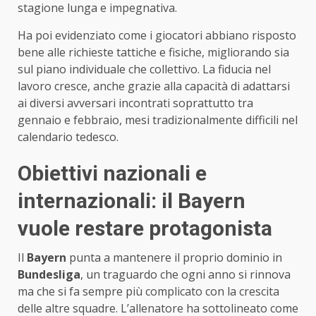
stagione lunga e impegnativa.
Ha poi evidenziato come i giocatori abbiano risposto
bene alle richieste tattiche e fisiche, migliorando sia
sul piano individuale che collettivo. La fiducia nel
lavoro cresce, anche grazie alla capacità di adattarsi
ai diversi avversari incontrati soprattutto tra
gennaio e febbraio, mesi tradizionalmente difficili nel
calendario tedesco.
Obiettivi nazionali e
internazionali: il Bayern
vuole restare protagonista
Il
Bayern
punta a mantenere il proprio dominio in
Bundesliga
, un traguardo che ogni anno si rinnova
ma che si fa sempre più complicato con la crescita
delle altre squadre. L’allenatore ha sottolineato come