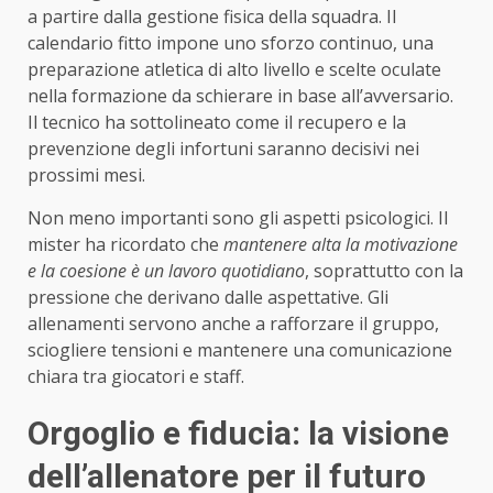
a partire dalla gestione fisica della squadra. Il
calendario fitto impone uno sforzo continuo, una
preparazione atletica di alto livello e scelte oculate
nella formazione da schierare in base all’avversario.
Il tecnico ha sottolineato come il recupero e la
prevenzione degli infortuni saranno decisivi nei
prossimi mesi.
Non meno importanti sono gli aspetti psicologici. Il
mister ha ricordato che
mantenere alta la motivazione
e la coesione è un lavoro quotidiano
, soprattutto con la
pressione che derivano dalle aspettative. Gli
allenamenti servono anche a rafforzare il gruppo,
sciogliere tensioni e mantenere una comunicazione
chiara tra giocatori e staff.
Orgoglio e fiducia: la visione
dell’allenatore per il futuro