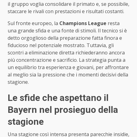
il gruppo voglia consolidare il primato e, se possibile,
staccare le rivali con prestazioni e risultati costanti.
Sul fronte europeo, la
Champions League
resta
una grande sfida e una fonte di stimoli. Il tecnico si è
detto orgoglioso della preparazione fatta finora e
fiducioso nel potenziale mostrato. Tuttavia, gli
scontri a eliminazione diretta richiederanno ancora
più concentrazione e sacrificio. La strategia punta a
un equilibrio tra esperienza e giovani, per affrontare
al meglio sia la pressione che i momenti decisivi della
stagione.
Le sfide che aspettano il
Bayern nel prosieguo della
stagione
Una stagione così intensa presenta parecchie insidie,