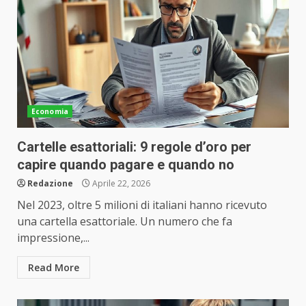
Economia
Cartelle esattoriali: 9 regole d’oro per
capire quando pagare e quando no
Redazione
Aprile 22, 2026
Nel 2023, oltre 5 milioni di italiani hanno ricevuto
una cartella esattoriale. Un numero che fa
impressione,...
Read More