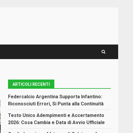
ARTICOLI RECENTI
Federcalcio Argentina Supporta Infantino:
Riconosciuti Errori, Si Punta alla Continuità
Testo Unico Adempimenti e Accertamento
2026: Cosa Cambia e Data di Avvio Ufficiale