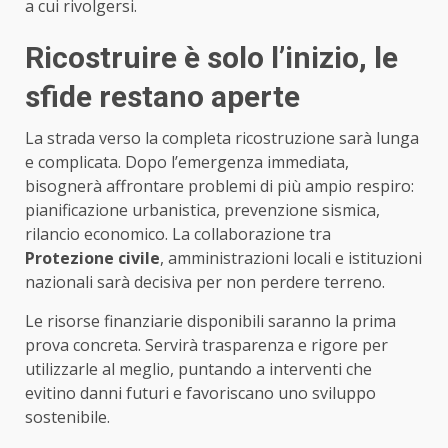
a cui rivolgersi.
Ricostruire è solo l’inizio, le
sfide restano aperte
La strada verso la completa ricostruzione sarà lunga
e complicata. Dopo l’emergenza immediata,
bisognerà affrontare problemi di più ampio respiro:
pianificazione urbanistica, prevenzione sismica,
rilancio economico. La collaborazione tra
Protezione civile
, amministrazioni locali e istituzioni
nazionali sarà decisiva per non perdere terreno.
Le risorse finanziarie disponibili saranno la prima
prova concreta. Servirà trasparenza e rigore per
utilizzarle al meglio, puntando a interventi che
evitino danni futuri e favoriscano uno sviluppo
sostenibile.