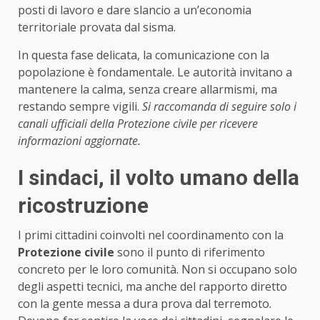
posti di lavoro e dare slancio a un’economia
territoriale provata dal sisma.
In questa fase delicata, la comunicazione con la
popolazione è fondamentale. Le autorità invitano a
mantenere la calma, senza creare allarmismi, ma
restando sempre vigili.
Si raccomanda di seguire solo i
canali ufficiali della Protezione civile per ricevere
informazioni aggiornate.
I sindaci, il volto umano della
ricostruzione
I primi cittadini coinvolti nel coordinamento con la
Protezione civile
sono il punto di riferimento
concreto per le loro comunità. Non si occupano solo
degli aspetti tecnici, ma anche del rapporto diretto
con la gente messa a dura prova dal terremoto.