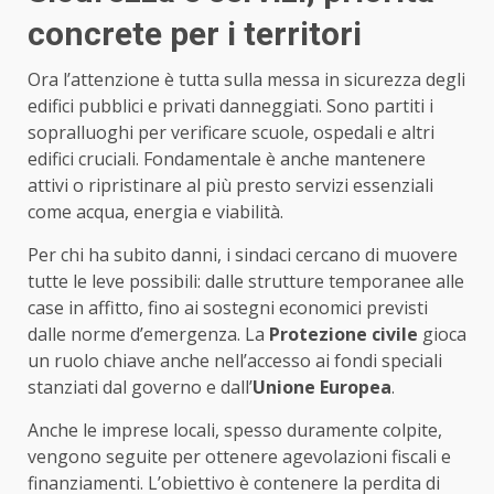
concrete per i territori
Ora l’attenzione è tutta sulla messa in sicurezza degli
edifici pubblici e privati danneggiati. Sono partiti i
sopralluoghi per verificare scuole, ospedali e altri
edifici cruciali. Fondamentale è anche mantenere
attivi o ripristinare al più presto servizi essenziali
come acqua, energia e viabilità.
Per chi ha subito danni, i sindaci cercano di muovere
tutte le leve possibili: dalle strutture temporanee alle
case in affitto, fino ai sostegni economici previsti
dalle norme d’emergenza. La
Protezione civile
gioca
un ruolo chiave anche nell’accesso ai fondi speciali
stanziati dal governo e dall’
Unione Europea
.
Anche le imprese locali, spesso duramente colpite,
vengono seguite per ottenere agevolazioni fiscali e
finanziamenti. L’obiettivo è contenere la perdita di