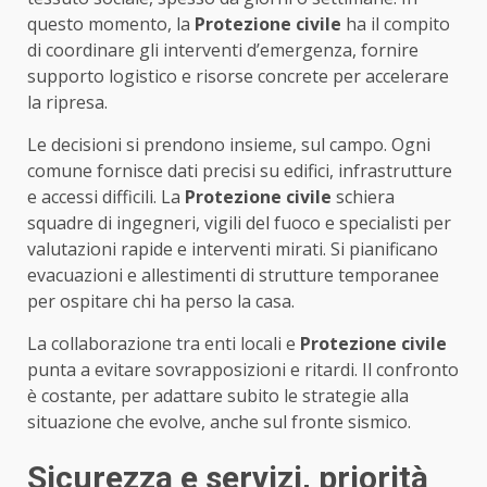
questo momento, la
Protezione civile
ha il compito
di coordinare gli interventi d’emergenza, fornire
supporto logistico e risorse concrete per accelerare
la ripresa.
Le decisioni si prendono insieme, sul campo. Ogni
comune fornisce dati precisi su edifici, infrastrutture
e accessi difficili. La
Protezione civile
schiera
squadre di ingegneri, vigili del fuoco e specialisti per
valutazioni rapide e interventi mirati. Si pianificano
evacuazioni e allestimenti di strutture temporanee
per ospitare chi ha perso la casa.
La collaborazione tra enti locali e
Protezione civile
punta a evitare sovrapposizioni e ritardi. Il confronto
è costante, per adattare subito le strategie alla
situazione che evolve, anche sul fronte sismico.
Sicurezza e servizi, priorità