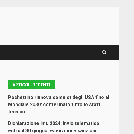
ARTICOLI RECENTI
Pochettino rinnova come ct degli USA fino al
Mondiale 2030: confermato tutto lo staff
tecnico
Dichiarazione Imu 2024: invio telematico
entro il 30 giugno, esenzioni e sanzioni