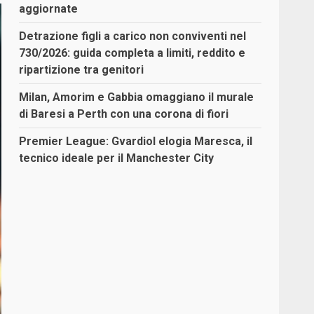
aggiornate
Detrazione figli a carico non conviventi nel
730/2026: guida completa a limiti, reddito e
ripartizione tra genitori
Milan, Amorim e Gabbia omaggiano il murale
di Baresi a Perth con una corona di fiori
Premier League: Gvardiol elogia Maresca, il
tecnico ideale per il Manchester City