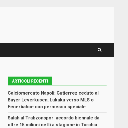
ARTICOLI RECENTI
Calciomercato Napoli: Gutierrez ceduto al
Bayer Leverkusen, Lukaku verso MLS o
Fenerbahce con permesso speciale
Salah al Trabzonspor: accordo biennale da
oltre 15 milioni netti a stagione in Turchia