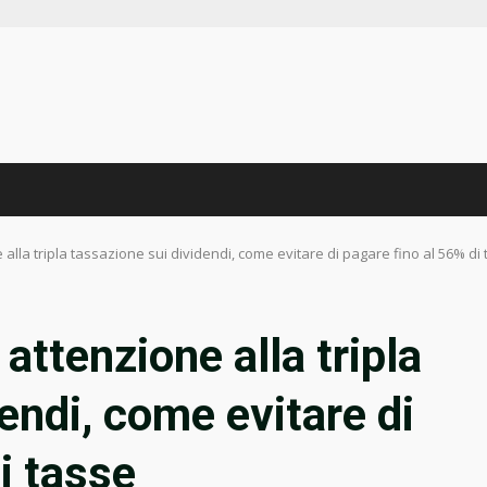
 alla tripla tassazione sui dividendi, come evitare di pagare fino al 56% di
attenzione alla tripla
endi, come evitare di
i tasse