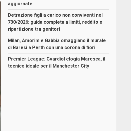
aggiornate
Detrazione figli a carico non conviventi nel
730/2026: guida completa a limiti, reddito e
ripartizione tra genitori
Milan, Amorim e Gabbia omaggiano il murale
di Baresi a Perth con una corona di fiori
Premier League: Gvardiol elogia Maresca, il
tecnico ideale per il Manchester City