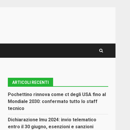
ARTICOLI RECENTI
Pochettino rinnova come ct degli USA fino al
Mondiale 2030: confermato tutto lo staff
tecnico
Dichiarazione Imu 2024: invio telematico
entro il 30 giugno, esenzioni e sanzioni