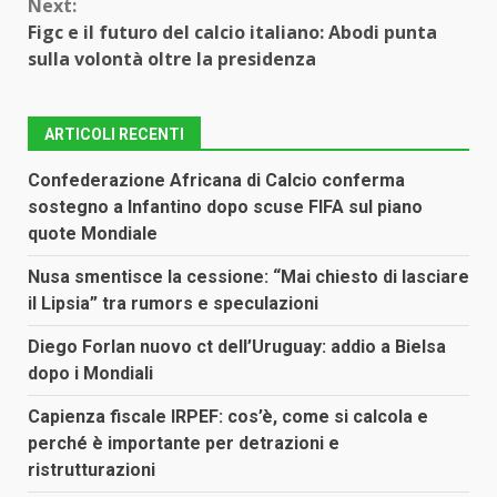
Next:
Figc e il futuro del calcio italiano: Abodi punta
sulla volontà oltre la presidenza
ARTICOLI RECENTI
Confederazione Africana di Calcio conferma
sostegno a Infantino dopo scuse FIFA sul piano
quote Mondiale
Nusa smentisce la cessione: “Mai chiesto di lasciare
il Lipsia” tra rumors e speculazioni
Diego Forlan nuovo ct dell’Uruguay: addio a Bielsa
dopo i Mondiali
Capienza fiscale IRPEF: cos’è, come si calcola e
perché è importante per detrazioni e
ristrutturazioni