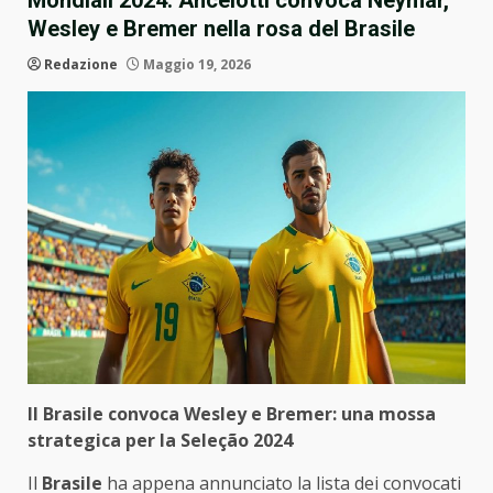
Mondiali 2024: Ancelotti convoca Neymar,
Wesley e Bremer nella rosa del Brasile
Redazione
Maggio 19, 2026
Il Brasile convoca Wesley e Bremer: una mossa
strategica per la Seleção 2024
Il
Brasile
ha appena annunciato la lista dei convocati