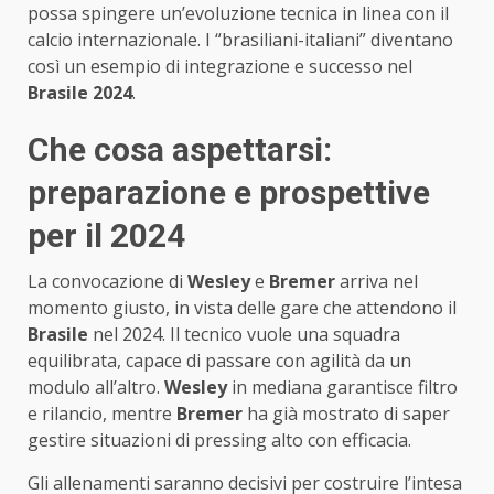
possa spingere un’evoluzione tecnica in linea con il
calcio internazionale. I “brasiliani-italiani” diventano
così un esempio di integrazione e successo nel
Brasile 2024
.
Che cosa aspettarsi:
preparazione e prospettive
per il 2024
La convocazione di
Wesley
e
Bremer
arriva nel
momento giusto, in vista delle gare che attendono il
Brasile
nel 2024. Il tecnico vuole una squadra
equilibrata, capace di passare con agilità da un
modulo all’altro.
Wesley
in mediana garantisce filtro
e rilancio, mentre
Bremer
ha già mostrato di saper
gestire situazioni di pressing alto con efficacia.
Gli allenamenti saranno decisivi per costruire l’intesa