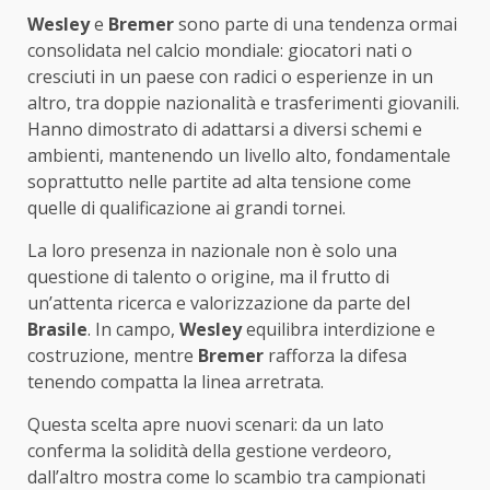
Wesley
e
Bremer
sono parte di una tendenza ormai
consolidata nel calcio mondiale: giocatori nati o
cresciuti in un paese con radici o esperienze in un
altro, tra doppie nazionalità e trasferimenti giovanili.
Hanno dimostrato di adattarsi a diversi schemi e
ambienti, mantenendo un livello alto, fondamentale
soprattutto nelle partite ad alta tensione come
quelle di qualificazione ai grandi tornei.
La loro presenza in nazionale non è solo una
questione di talento o origine, ma il frutto di
un’attenta ricerca e valorizzazione da parte del
Brasile
. In campo,
Wesley
equilibra interdizione e
costruzione, mentre
Bremer
rafforza la difesa
tenendo compatta la linea arretrata.
Questa scelta apre nuovi scenari: da un lato
conferma la solidità della gestione verdeoro,
dall’altro mostra come lo scambio tra campionati