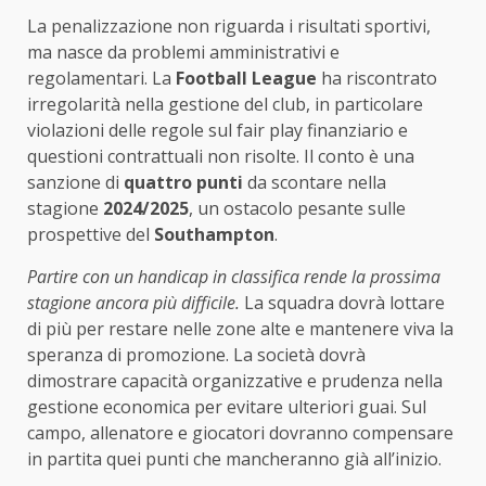
La penalizzazione non riguarda i risultati sportivi,
ma nasce da problemi amministrativi e
regolamentari. La
Football League
ha riscontrato
irregolarità nella gestione del club, in particolare
violazioni delle regole sul fair play finanziario e
questioni contrattuali non risolte. Il conto è una
sanzione di
quattro punti
da scontare nella
stagione
2024/2025
, un ostacolo pesante sulle
prospettive del
Southampton
.
Partire con un handicap in classifica rende la prossima
stagione ancora più difficile.
La squadra dovrà lottare
di più per restare nelle zone alte e mantenere viva la
speranza di promozione. La società dovrà
dimostrare capacità organizzative e prudenza nella
gestione economica per evitare ulteriori guai. Sul
campo, allenatore e giocatori dovranno compensare
in partita quei punti che mancheranno già all’inizio.