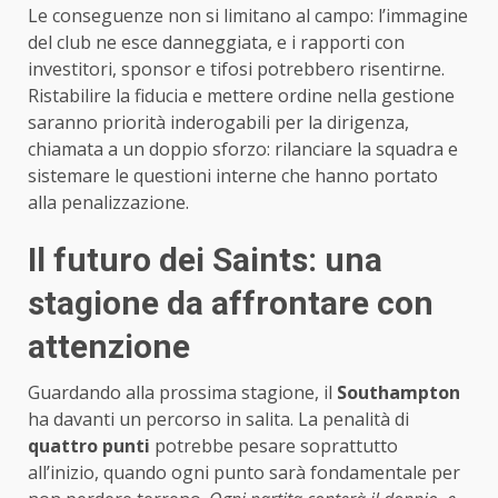
Le conseguenze non si limitano al campo: l’immagine
del club ne esce danneggiata, e i rapporti con
investitori, sponsor e tifosi potrebbero risentirne.
Ristabilire la fiducia e mettere ordine nella gestione
saranno priorità inderogabili per la dirigenza,
chiamata a un doppio sforzo: rilanciare la squadra e
sistemare le questioni interne che hanno portato
alla penalizzazione.
Il futuro dei Saints: una
stagione da affrontare con
attenzione
Guardando alla prossima stagione, il
Southampton
ha davanti un percorso in salita. La penalità di
quattro punti
potrebbe pesare soprattutto
all’inizio, quando ogni punto sarà fondamentale per