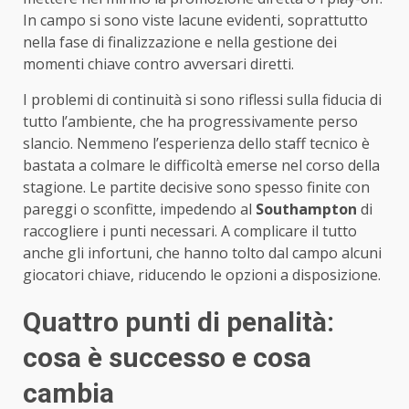
In campo si sono viste lacune evidenti, soprattutto
nella fase di finalizzazione e nella gestione dei
momenti chiave contro avversari diretti.
I problemi di continuità si sono riflessi sulla fiducia di
tutto l’ambiente, che ha progressivamente perso
slancio. Nemmeno l’esperienza dello staff tecnico è
bastata a colmare le difficoltà emerse nel corso della
stagione. Le partite decisive sono spesso finite con
pareggi o sconfitte, impedendo al
Southampton
di
raccogliere i punti necessari. A complicare il tutto
anche gli infortuni, che hanno tolto dal campo alcuni
giocatori chiave, riducendo le opzioni a disposizione.
Quattro punti di penalità:
cosa è successo e cosa
cambia