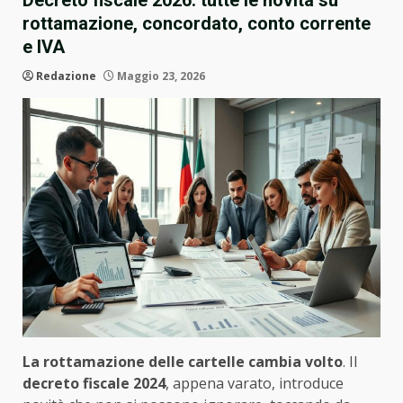
Decreto fiscale 2026: tutte le novità su
rottamazione, concordato, conto corrente
e IVA
Redazione
Maggio 23, 2026
La rottamazione delle cartelle cambia volto
. Il
decreto fiscale 2024
, appena varato, introduce