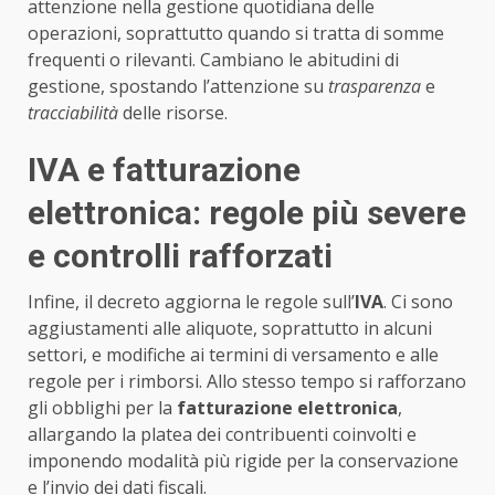
attenzione nella gestione quotidiana delle
operazioni, soprattutto quando si tratta di somme
frequenti o rilevanti. Cambiano le abitudini di
gestione, spostando l’attenzione su
trasparenza
e
tracciabilità
delle risorse.
IVA e fatturazione
elettronica: regole più severe
e controlli rafforzati
Infine, il decreto aggiorna le regole sull’
IVA
. Ci sono
aggiustamenti alle aliquote, soprattutto in alcuni
settori, e modifiche ai termini di versamento e alle
regole per i rimborsi. Allo stesso tempo si rafforzano
gli obblighi per la
fatturazione elettronica
,
allargando la platea dei contribuenti coinvolti e
imponendo modalità più rigide per la conservazione
e l’invio dei dati fiscali.