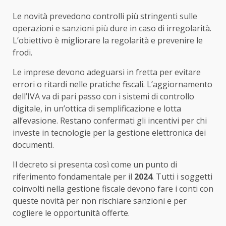
Le novità prevedono controlli più stringenti sulle
operazioni e sanzioni più dure in caso di irregolarità.
L’obiettivo è migliorare la regolarità e prevenire le
frodi.
Le imprese devono adeguarsi in fretta per evitare
errori o ritardi nelle pratiche fiscali. L’aggiornamento
dell’IVA va di pari passo con i sistemi di controllo
digitale, in un’ottica di semplificazione e lotta
all’evasione. Restano confermati gli incentivi per chi
investe in tecnologie per la gestione elettronica dei
documenti.
Il decreto si presenta così come un punto di
riferimento fondamentale per il
2024
. Tutti i soggetti
coinvolti nella gestione fiscale devono fare i conti con
queste novità per non rischiare sanzioni e per
cogliere le opportunità offerte.