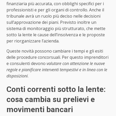
finanziaria più accurata, con obblighi specifici per i
professionisti e per gli organi di controllo. Anche il
tribunale avrà un ruolo più deciso nelle decisioni
sull’approvazione dei piani. Previsto inoltre un
sistema di monitoraggio più strutturato, che mette
sotto la lente le cause dell’insolvenza e le proposte
per riorganizzare l’azienda.
Queste novità possono cambiare i tempi e gli esiti
delle procedure concorsuali. Per questo imprenditori
e consulenti devono
valutare con attenzione le nuove
regole e pianificare interventi tempestivi e in linea con le
disposizioni
.
Conti correnti sotto la lente:
cosa cambia su prelievi e
movimenti bancari