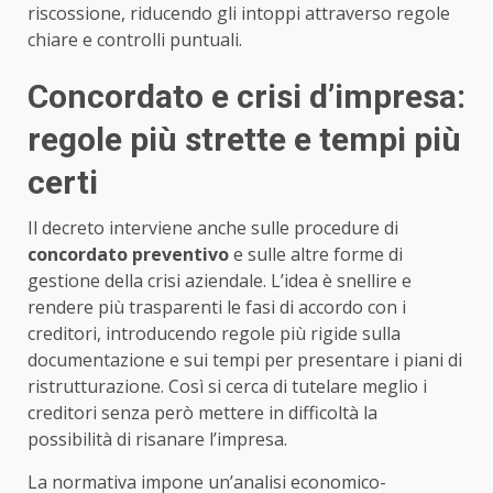
riscossione, riducendo gli intoppi attraverso regole
chiare e controlli puntuali.
Concordato e crisi d’impresa:
regole più strette e tempi più
certi
Il decreto interviene anche sulle procedure di
concordato preventivo
e sulle altre forme di
gestione della crisi aziendale. L’idea è snellire e
rendere più trasparenti le fasi di accordo con i
creditori, introducendo regole più rigide sulla
documentazione e sui tempi per presentare i piani di
ristrutturazione. Così si cerca di tutelare meglio i
creditori senza però mettere in difficoltà la
possibilità di risanare l’impresa.
La normativa impone un’analisi economico-