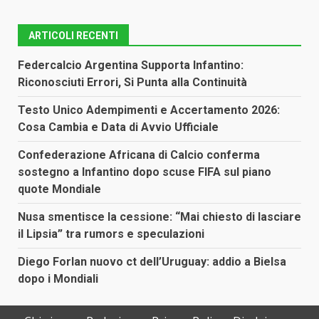
ARTICOLI RECENTI
Federcalcio Argentina Supporta Infantino:
Riconosciuti Errori, Si Punta alla Continuità
Testo Unico Adempimenti e Accertamento 2026:
Cosa Cambia e Data di Avvio Ufficiale
Confederazione Africana di Calcio conferma
sostegno a Infantino dopo scuse FIFA sul piano
quote Mondiale
Nusa smentisce la cessione: “Mai chiesto di lasciare
il Lipsia” tra rumors e speculazioni
Diego Forlan nuovo ct dell’Uruguay: addio a Bielsa
dopo i Mondiali