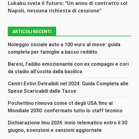
Lukaku svela il futuro: “Un anno di contratto col
Napoli, nessuna richiesta di cessione”
ARTICOLI RECENTI
Noleggio sociale auto a 100 euro al mese: guida
completa per famiglie a basso reddito
Baresi, l’addio emozionante con ex compagni e cori
da stadio all’uscita dalla basilica
Centri Estivi Detraibili nel 2024: Guida Completa alle
Spese Scaricabili dalle Tasse
Pochettino rinnova come ct degli USA fino al
Mondiale 2030: confermato tutto lo staff tecnico
Dichiarazione Imu 2024: invio telematico entro il 30
giugno, esenzioni e sanzioni aggiornate