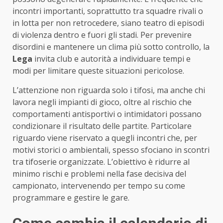
incontri importanti, soprattutto tra squadre rivali o
in lotta per non retrocedere, siano teatro di episodi
di violenza dentro e fuori gli stadi. Per prevenire
disordini e mantenere un clima più sotto controllo, la
Lega
invita club e autorità a individuare tempi e
modi per limitare queste situazioni pericolose.
L’attenzione non riguarda solo i tifosi, ma anche chi
lavora negli impianti di gioco, oltre al rischio che
comportamenti antisportivi o intimidatori possano
condizionare il risultato delle partite. Particolare
riguardo viene riservato a quegli incontri che, per
motivi storici o ambientali, spesso sfociano in scontri
tra tifoserie organizzate. L’obiettivo è ridurre al
minimo rischi e problemi nella fase decisiva del
campionato, intervenendo per tempo su come
programmare e gestire le gare.