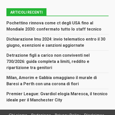
ARTICOLI RECENTI
Pochettino rinnova come ct degli USA fino al
Mondiale 2030: confermato tutto lo staff tecnico
Dichiarazione Imu 2024: invio telematico entro il 30
giugno, esenzioni e sanzioni aggiornate
Detrazione figli a carico non conviventi nel
730/2026: guida completa a limiti, reddito e
ripartizione tra genitori
Milan, Amorim e Gabbia omaggiano il murale di
Baresi a Perth con una corona di fiori
Premier League: Gvardiol elogia Maresca, il tecnico
ideale per il Manchester City