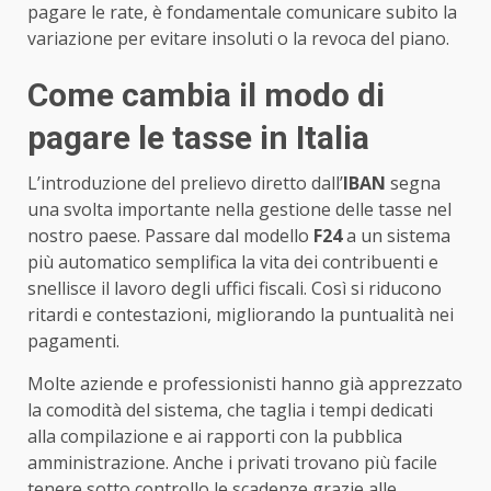
pagare le rate, è fondamentale comunicare subito la
variazione per evitare insoluti o la revoca del piano.
Come cambia il modo di
pagare le tasse in Italia
L’introduzione del prelievo diretto dall’
IBAN
segna
una svolta importante nella gestione delle tasse nel
nostro paese. Passare dal modello
F24
a un sistema
più automatico semplifica la vita dei contribuenti e
snellisce il lavoro degli uffici fiscali. Così si riducono
ritardi e contestazioni, migliorando la puntualità nei
pagamenti.
Molte aziende e professionisti hanno già apprezzato
la comodità del sistema, che taglia i tempi dedicati
alla compilazione e ai rapporti con la pubblica
amministrazione. Anche i privati trovano più facile
tenere sotto controllo le scadenze grazie alle