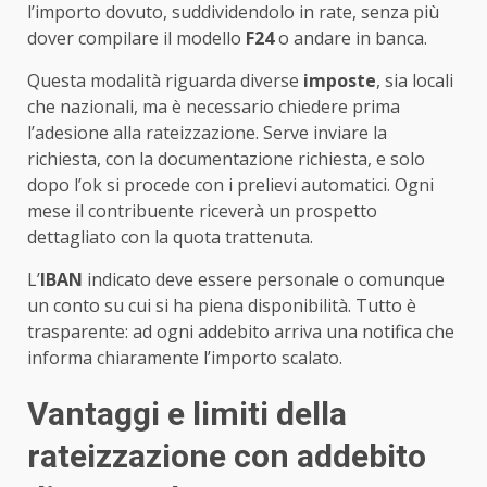
l’importo dovuto, suddividendolo in rate, senza più
dover compilare il modello
F24
o andare in banca.
Questa modalità riguarda diverse
imposte
, sia locali
che nazionali, ma è necessario chiedere prima
l’adesione alla rateizzazione. Serve inviare la
richiesta, con la documentazione richiesta, e solo
dopo l’ok si procede con i prelievi automatici. Ogni
mese il contribuente riceverà un prospetto
dettagliato con la quota trattenuta.
L’
IBAN
indicato deve essere personale o comunque
un conto su cui si ha piena disponibilità. Tutto è
trasparente: ad ogni addebito arriva una notifica che
informa chiaramente l’importo scalato.
Vantaggi e limiti della
rateizzazione con addebito