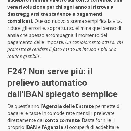
vera rivoluzione per chi ogni anno si ritrova a
destreggiarsi tra scadenze e pagamenti
complicati.
Questo nuovo sistema semplifica la vita,
riduce gli errori e, soprattutto, elimina quel senso di
ansia che spesso accompagna il momento del
pagamento delle imposte.
Un cambiamento atteso, che
promette di rendere il fisco meno un incubo e più una
routine gestibile.
F24? Non serve più: il
prelievo automatico
dall’IBAN spiegato semplice
Da quest’anno
l’Agenzia delle Entrate
permette di
pagare le tasse in comode rate mensili, prelevate
direttamente dal
conto corrente
. Basta fornire il
proprio
IBAN
e l’
Agenzia
si occuperà di addebitare