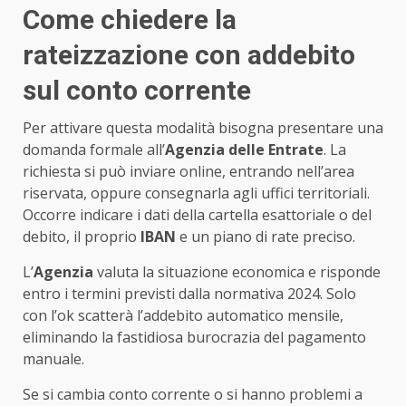
Come chiedere la
rateizzazione con addebito
sul conto corrente
Per attivare questa modalità bisogna presentare una
domanda formale all’
Agenzia delle Entrate
. La
richiesta si può inviare online, entrando nell’area
riservata, oppure consegnarla agli uffici territoriali.
Occorre indicare i dati della cartella esattoriale o del
debito, il proprio
IBAN
e un piano di rate preciso.
L’
Agenzia
valuta la situazione economica e risponde
entro i termini previsti dalla normativa 2024. Solo
con l’ok scatterà l’addebito automatico mensile,
eliminando la fastidiosa burocrazia del pagamento
manuale.
Se si cambia conto corrente o si hanno problemi a