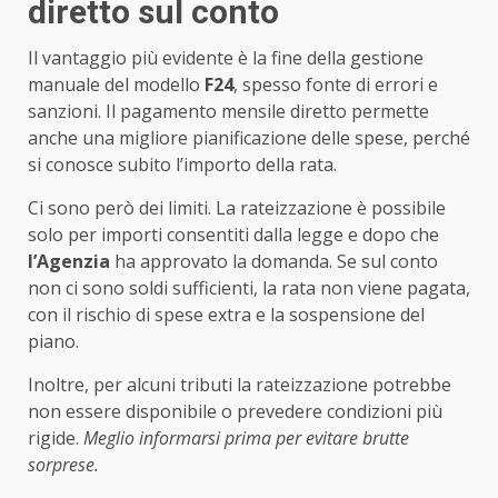
diretto sul conto
Il vantaggio più evidente è la fine della gestione
manuale del modello
F24
, spesso fonte di errori e
sanzioni. Il pagamento mensile diretto permette
anche una migliore pianificazione delle spese, perché
si conosce subito l’importo della rata.
Ci sono però dei limiti. La rateizzazione è possibile
solo per importi consentiti dalla legge e dopo che
l’Agenzia
ha approvato la domanda. Se sul conto
non ci sono soldi sufficienti, la rata non viene pagata,
con il rischio di spese extra e la sospensione del
piano.
Inoltre, per alcuni tributi la rateizzazione potrebbe
non essere disponibile o prevedere condizioni più
rigide.
Meglio informarsi prima per evitare brutte
sorprese.