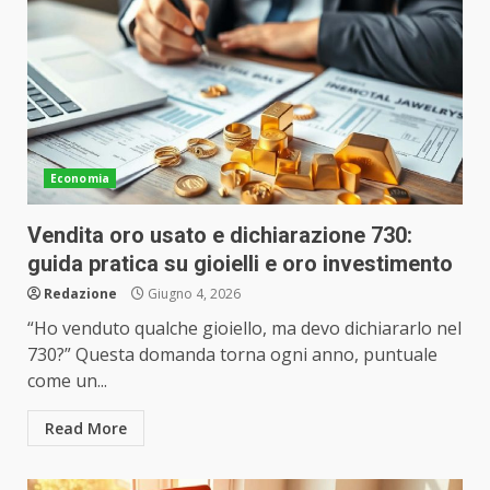
Economia
Vendita oro usato e dichiarazione 730:
guida pratica su gioielli e oro investimento
Redazione
Giugno 4, 2026
“Ho venduto qualche gioiello, ma devo dichiararlo nel
730?” Questa domanda torna ogni anno, puntuale
come un...
Read More