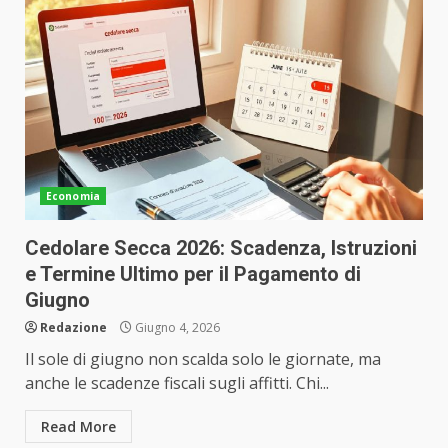
Economia
Cedolare Secca 2026: Scadenza, Istruzioni
e Termine Ultimo per il Pagamento di
Giugno
Redazione
Giugno 4, 2026
Il sole di giugno non scalda solo le giornate, ma
anche le scadenze fiscali sugli affitti. Chi...
Read More