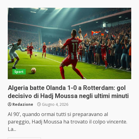
Sport
Algeria batte Olanda 1-0 a Rotterdam: gol
decisivo di Hadj Moussa negli ultimi minuti
Redazione
Giugno 4, 2026
Al 90’, quando ormai tutti si preparavano al
pareggio, Hadj Moussa ha trovato il colpo vincente.
La...