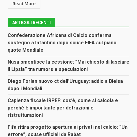
Read More
ARTICOLI RECENTI
Confederazione Africana di Calcio conferma
sostegno a Infantino dopo scuse FIFA sul piano
quote Mondiale
Nusa smentisce la cessione: “Mai chiesto di lasciare
il Lipsia” tra rumors e speculazioni
Diego Forlan nuovo ct dell’Uruguay: addio a Bielsa
dopo i Mondiali
Capienza fiscale IRPEF: cos’è, come si calcola e
perché è importante per detrazioni e
ristrutturazioni
Fifa ritira progetto apertura ai privati nel calcio: “Un
errore”, scuse ufficiali da Rabat