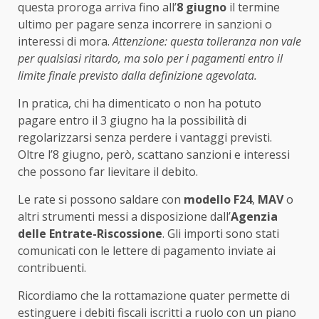
questa proroga arriva fino all’
8 giugno
il termine
ultimo per pagare senza incorrere in sanzioni o
interessi di mora.
Attenzione: questa tolleranza non vale
per qualsiasi ritardo, ma solo per i pagamenti entro il
limite finale previsto dalla definizione agevolata.
In pratica, chi ha dimenticato o non ha potuto
pagare entro il 3 giugno ha la possibilità di
regolarizzarsi senza perdere i vantaggi previsti.
Oltre l’8 giugno, però, scattano sanzioni e interessi
che possono far lievitare il debito.
Le rate si possono saldare con
modello F24
,
MAV
o
altri strumenti messi a disposizione dall’
Agenzia
delle Entrate-Riscossione
. Gli importi sono stati
comunicati con le lettere di pagamento inviate ai
contribuenti.
Ricordiamo che la rottamazione quater permette di
estinguere i debiti fiscali iscritti a ruolo con un piano