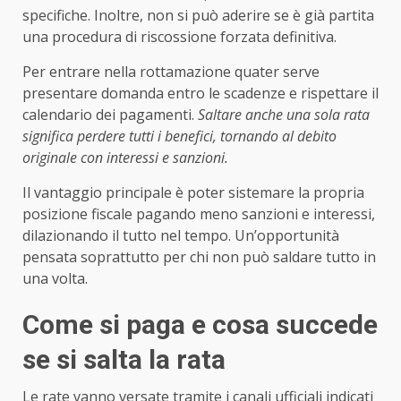
specifiche. Inoltre, non si può aderire se è già partita
una procedura di riscossione forzata definitiva.
Per entrare nella rottamazione quater serve
presentare domanda entro le scadenze e rispettare il
calendario dei pagamenti.
Saltare anche una sola rata
significa perdere tutti i benefici, tornando al debito
originale con interessi e sanzioni.
Il vantaggio principale è poter sistemare la propria
posizione fiscale pagando meno sanzioni e interessi,
dilazionando il tutto nel tempo. Un’opportunità
pensata soprattutto per chi non può saldare tutto in
una volta.
Come si paga e cosa succede
se si salta la rata
Le rate vanno versate tramite i canali ufficiali indicati