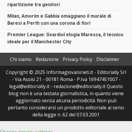
ripartizione tra genitori
Milan, Amorim e Gabbia omaggiano il murale di
Baresi a Perth con una corona di fiori
Premier League: Gvardiol elogia Maresca, il tecnico
ideale per il Manchester City
Chi siamo
Redazione
Privacy Policy
Disclaimer
Copyright © 2025 Informagiovanirieti.it - Editorially Srl
- Via Assisi 21 - 00181 Roma - P.Iva 16947451007 -
legal@editorially.it - redazione@editorially.it Questo
blog non è una testata giornalistica, in quanto viene
aggiornato senza alcuna periodicità. Non può
pertanto considerarsi un prodotto editoriale ai sensi
della legge n. 62 del 07.03.2001
Change privacy settings