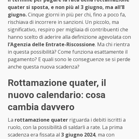
quater si sposta, e non più al 3 giugno, ma all’8
giugno.
Cinque giorni in più per chi, fino a poco fa,
rischiava di incorrere in sanzioni. Un piccolo, ma
significativo, respiro per migliaia di contribuenti che
hanno scelto di aderire alla definizione agevolata con
l’Agenzia delle Entrate-Riscossione
. Ma chi rientra
in questa possibilità? Come funziona esattamente il
pagamento? E quali sono le conseguenze se si perde
anche questa nuova scadenza?
Rottamazione quater, il
nuovo calendario: cosa
cambia davvero
La
rottamazione quater
riguarda i debiti iscritti a
ruolo, con la possibilità di saldarli a rate. La prima
scadenza era fissata al
3 giugno 2024
, ma con