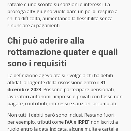
rateale e uno sconto su sanzioni e interessi. La
proroga all’8 giugno vuole dare un po’ di respiro a
chi ha difficoltà, aumentando la flessibilità senza
rinunciare ai pagamenti.
Chi può aderire alla
rottamazione quater e quali
sono i requisiti
La definizione agevolata si rivolge a chi ha debiti
affidati all’agente della riscossione entro il
31
dicembre 2023
. Possono partecipare pensionati,
lavoratori autonomi, imprese e privati con tasse non
pagate, contributi, interessi e sanzioni accumulati.
Non tutti i debiti però sono inclusi. Restano fuori,
per esempio, tributi come
IVA
e
IRPEF
non iscritti a
ruolo entro la data indicata, alcune multe e cartelle