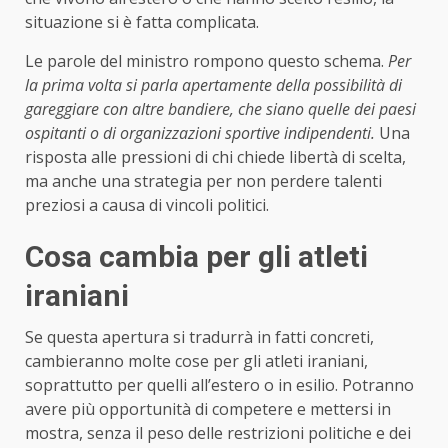
situazione si è fatta complicata.
Le parole del ministro rompono questo schema.
Per
la prima volta si parla apertamente della possibilità di
gareggiare con altre bandiere, che siano quelle dei paesi
ospitanti o di organizzazioni sportive indipendenti.
Una
risposta alle pressioni di chi chiede libertà di scelta,
ma anche una strategia per non perdere talenti
preziosi a causa di vincoli politici.
Cosa cambia per gli atleti
iraniani
Se questa apertura si tradurrà in fatti concreti,
cambieranno molte cose per gli atleti iraniani,
soprattutto per quelli all’estero o in esilio. Potranno
avere più opportunità di competere e mettersi in
mostra, senza il peso delle restrizioni politiche e dei