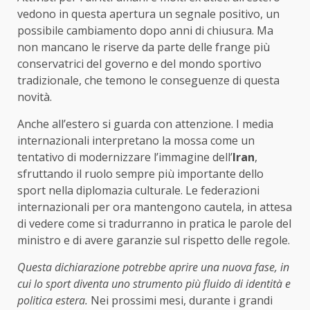
vedono in questa apertura un segnale positivo, un
possibile cambiamento dopo anni di chiusura. Ma
non mancano le riserve da parte delle frange più
conservatrici del governo e del mondo sportivo
tradizionale, che temono le conseguenze di questa
novità.
Anche all’estero si guarda con attenzione. I media
internazionali interpretano la mossa come un
tentativo di modernizzare l’immagine dell’
Iran
,
sfruttando il ruolo sempre più importante dello
sport nella diplomazia culturale. Le federazioni
internazionali per ora mantengono cautela, in attesa
di vedere come si tradurranno in pratica le parole del
ministro e di avere garanzie sul rispetto delle regole.
Questa dichiarazione potrebbe aprire una nuova fase, in
cui lo sport diventa uno strumento più fluido di identità e
politica estera.
Nei prossimi mesi, durante i grandi