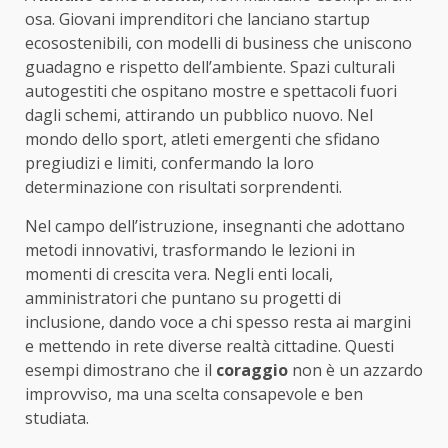
osa. Giovani imprenditori che lanciano startup
ecosostenibili, con modelli di business che uniscono
guadagno e rispetto dell’ambiente. Spazi culturali
autogestiti che ospitano mostre e spettacoli fuori
dagli schemi, attirando un pubblico nuovo. Nel
mondo dello sport, atleti emergenti che sfidano
pregiudizi e limiti, confermando la loro
determinazione con risultati sorprendenti.
Nel campo dell’istruzione, insegnanti che adottano
metodi innovativi, trasformando le lezioni in
momenti di crescita vera. Negli enti locali,
amministratori che puntano su progetti di
inclusione, dando voce a chi spesso resta ai margini
e mettendo in rete diverse realtà cittadine. Questi
esempi dimostrano che il
coraggio
non è un azzardo
improvviso, ma una scelta consapevole e ben
studiata.