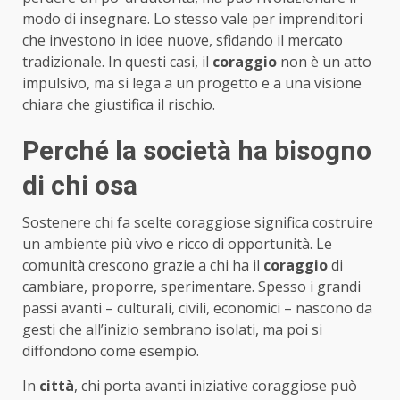
modo di insegnare. Lo stesso vale per imprenditori
che investono in idee nuove, sfidando il mercato
tradizionale. In questi casi, il
coraggio
non è un atto
impulsivo, ma si lega a un progetto e a una visione
chiara che giustifica il rischio.
Perché la società ha bisogno
di chi osa
Sostenere chi fa scelte coraggiose significa costruire
un ambiente più vivo e ricco di opportunità. Le
comunità crescono grazie a chi ha il
coraggio
di
cambiare, proporre, sperimentare. Spesso i grandi
passi avanti – culturali, civili, economici – nascono da
gesti che all’inizio sembrano isolati, ma poi si
diffondono come esempio.
In
città
, chi porta avanti iniziative coraggiose può