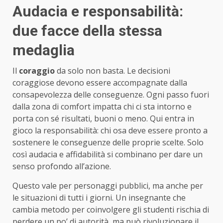
Audacia e responsabilità:
due facce della stessa
medaglia
Il
coraggio
da solo non basta. Le decisioni
coraggiose devono essere accompagnate dalla
consapevolezza delle conseguenze. Ogni passo fuori
dalla zona di comfort impatta chi ci sta intorno e
porta con sé risultati, buoni o meno. Qui entra in
gioco la responsabilità: chi osa deve essere pronto a
sostenere le conseguenze delle proprie scelte. Solo
così audacia e affidabilità si combinano per dare un
senso profondo all’azione.
Questo vale per personaggi pubblici, ma anche per
le situazioni di tutti i giorni. Un insegnante che
cambia metodo per coinvolgere gli studenti rischia di
perdere un po’ di autorità, ma può rivoluzionare il