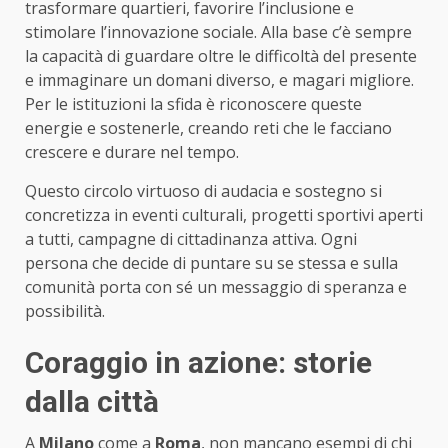
trasformare quartieri, favorire l’inclusione e
stimolare l’innovazione sociale. Alla base c’è sempre
la capacità di guardare oltre le difficoltà del presente
e immaginare un domani diverso, e magari migliore.
Per le istituzioni la sfida è riconoscere queste
energie e sostenerle, creando reti che le facciano
crescere e durare nel tempo.
Questo circolo virtuoso di audacia e sostegno si
concretizza in eventi culturali, progetti sportivi aperti
a tutti, campagne di cittadinanza attiva. Ogni
persona che decide di puntare su se stessa e sulla
comunità porta con sé un messaggio di speranza e
possibilità.
Coraggio in azione: storie
dalla città
A
Milano
come a
Roma
, non mancano esempi di chi