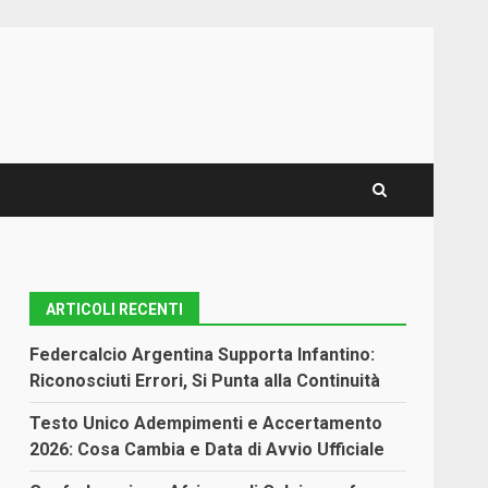
ARTICOLI RECENTI
Federcalcio Argentina Supporta Infantino:
Riconosciuti Errori, Si Punta alla Continuità
Testo Unico Adempimenti e Accertamento
2026: Cosa Cambia e Data di Avvio Ufficiale