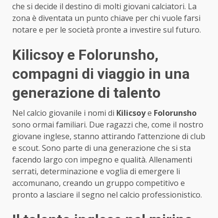
che si decide il destino di molti giovani calciatori. La
zona è diventata un punto chiave per chi vuole farsi
notare e per le società pronte a investire sul futuro.
Kilicsoy e Folorunsho,
compagni di viaggio in una
generazione di talento
Nel calcio giovanile i nomi di
Kilicsoy
e
Folorunsho
sono ormai familiari. Due ragazzi che, come il nostro
giovane inglese, stanno attirando l’attenzione di club
e scout. Sono parte di una generazione che si sta
facendo largo con impegno e qualità. Allenamenti
serrati, determinazione e voglia di emergere li
accomunano, creando un gruppo competitivo e
pronto a lasciare il segno nel calcio professionistico.