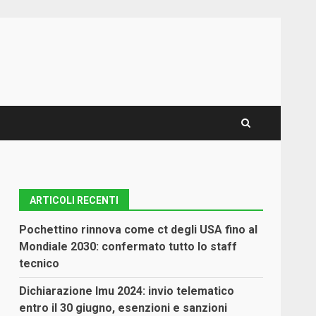
ARTICOLI RECENTI
Pochettino rinnova come ct degli USA fino al
Mondiale 2030: confermato tutto lo staff
tecnico
Dichiarazione Imu 2024: invio telematico
entro il 30 giugno, esenzioni e sanzioni