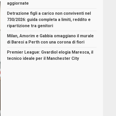
aggiornate
Detrazione figli a carico non conviventi nel
730/2026: guida completa a limiti, reddito e
ripartizione tra genitori
Milan, Amorim e Gabbia omaggiano il murale
di Baresi a Perth con una corona di fiori
Premier League: Gvardiol elogia Maresca, il
tecnico ideale per il Manchester City