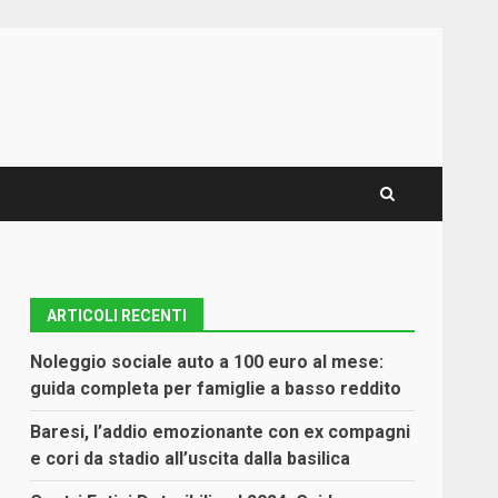
ARTICOLI RECENTI
Noleggio sociale auto a 100 euro al mese:
guida completa per famiglie a basso reddito
Baresi, l’addio emozionante con ex compagni
e cori da stadio all’uscita dalla basilica