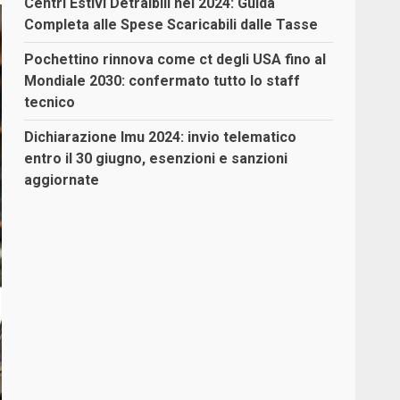
Centri Estivi Detraibili nel 2024: Guida
Completa alle Spese Scaricabili dalle Tasse
Pochettino rinnova come ct degli USA fino al
Mondiale 2030: confermato tutto lo staff
tecnico
Dichiarazione Imu 2024: invio telematico
entro il 30 giugno, esenzioni e sanzioni
aggiornate