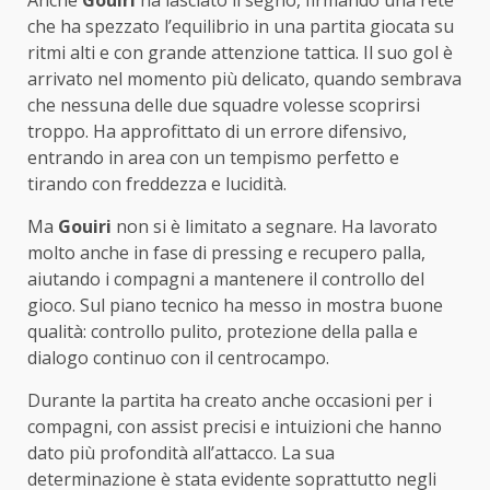
che ha spezzato l’equilibrio in una partita giocata su
ritmi alti e con grande attenzione tattica. Il suo gol è
arrivato nel momento più delicato, quando sembrava
che nessuna delle due squadre volesse scoprirsi
troppo. Ha approfittato di un errore difensivo,
entrando in area con un tempismo perfetto e
tirando con freddezza e lucidità.
Ma
Gouiri
non si è limitato a segnare. Ha lavorato
molto anche in fase di pressing e recupero palla,
aiutando i compagni a mantenere il controllo del
gioco. Sul piano tecnico ha messo in mostra buone
qualità: controllo pulito, protezione della palla e
dialogo continuo con il centrocampo.
Durante la partita ha creato anche occasioni per i
compagni, con assist precisi e intuizioni che hanno
dato più profondità all’attacco. La sua
determinazione è stata evidente soprattutto negli