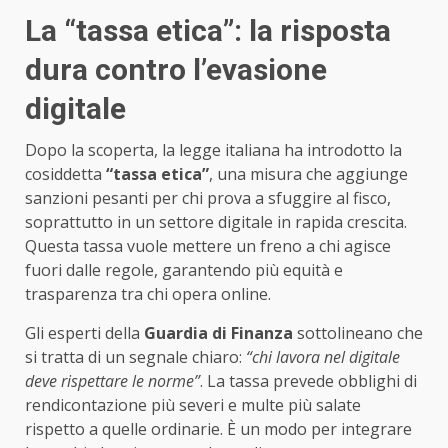
La “tassa etica”: la risposta
dura contro l’evasione
digitale
Dopo la scoperta, la legge italiana ha introdotto la
cosiddetta
“tassa etica”
, una misura che aggiunge
sanzioni pesanti per chi prova a sfuggire al fisco,
soprattutto in un settore digitale in rapida crescita.
Questa tassa vuole mettere un freno a chi agisce
fuori dalle regole, garantendo più equità e
trasparenza tra chi opera online.
Gli esperti della
Guardia di Finanza
sottolineano che
si tratta di un segnale chiaro:
“chi lavora nel digitale
deve rispettare le norme”
. La tassa prevede obblighi di
rendicontazione più severi e multe più salate
rispetto a quelle ordinarie. È un modo per integrare