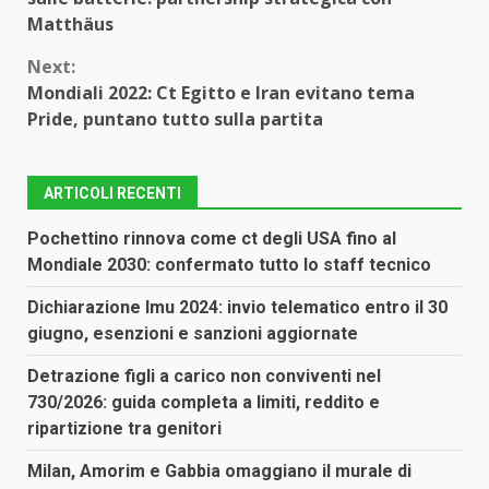
Matthäus
Next:
Mondiali 2022: Ct Egitto e Iran evitano tema
Pride, puntano tutto sulla partita
ARTICOLI RECENTI
Pochettino rinnova come ct degli USA fino al
Mondiale 2030: confermato tutto lo staff tecnico
Dichiarazione Imu 2024: invio telematico entro il 30
giugno, esenzioni e sanzioni aggiornate
Detrazione figli a carico non conviventi nel
730/2026: guida completa a limiti, reddito e
ripartizione tra genitori
Milan, Amorim e Gabbia omaggiano il murale di