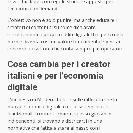
le vecchie leggi con regole studiate apposta per
l’economia on demand.
L’obiettivo non è solo punire, ma anche educare i
creatori di contenuti su come dichiarare
correttamente i propri redditi digitali. Il rispetto delle
norme diventa così un valore fondamentale per far
crescere un settore che conta sempre più operatori.
Cosa cambia per i creator
italiani e per l’economia
digitale
L’inchiesta di Modena fa luce sulle difficoltà che la
nuova economia digitale crea ai sistemi fiscali
tradizionali. I content creator, spesso giovani e
indipendenti, si trovano a districarsi in una
normativa che fatica a stare al passo con i