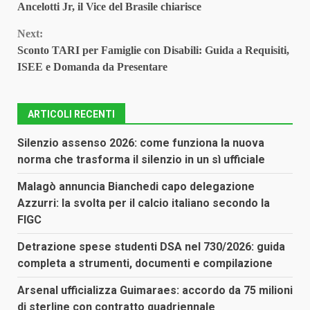
Reading
Ancelotti Jr, il Vice del Brasile chiarisce
Next:
Sconto TARI per Famiglie con Disabili: Guida a Requisiti,
ISEE e Domanda da Presentare
ARTICOLI RECENTI
Silenzio assenso 2026: come funziona la nuova
norma che trasforma il silenzio in un sì ufficiale
Malagò annuncia Bianchedi capo delegazione
Azzurri: la svolta per il calcio italiano secondo la
FIGC
Detrazione spese studenti DSA nel 730/2026: guida
completa a strumenti, documenti e compilazione
Arsenal ufficializza Guimaraes: accordo da 75 milioni
di sterline con contratto quadriennale