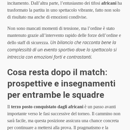
incitamento. Dall’altra parte, l’entusiasmo dei tifosi
africani
ha
trasformato la partita in uno spettacolo vibrante, fatto non solo
di risultato ma anche di emozioni condivise.
Non sono mancati momenti di tensione, ma l’ordine è stato
mantenuto grazie all’intervento rapido delle forze dell’ordine e
Un bilancio che racconta bene la
dello staff di sicurezza.
complessità di un evento sportivo dove lo spettacolo si
intreccia con emozioni forti e contrastanti.
Cosa resta dopo il match:
prospettive e insegnamenti
per entrambe le squadre
Il
terzo posto conquistato dagli africani
è un passo avanti
importante verso le fasi successive del torneo. Il cammino non
sarà facile, ma questa posizione assicura una chance concreta
per continuare a mettersi alla prova. Il pragmatismo e la