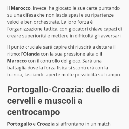
Il
Marocco
, invece, ha giocato le sue carte puntando
su una difesa che non lascia spazi e su ripartenze
veloci e ben orchestrate. La loro forza è
l’organizzazione tattica, con giocatori chiave capaci di
creare superiorità e mettere in difficoltà gli avversari.
Il punto cruciale sarà capire chi riuscirà a dettare il
ritmo: l’
Olanda
con la sua pressione alta o il
Marocco
con il controllo del gioco. Sarà una
battaglia dove la forza fisica si scontrerà con la
tecnica, lasciando aperte molte possibilità sul campo.
Portogallo-Croazia: duello di
cervelli e muscoli a
centrocampo
Portogallo
e
Croazia
si affrontano in un match