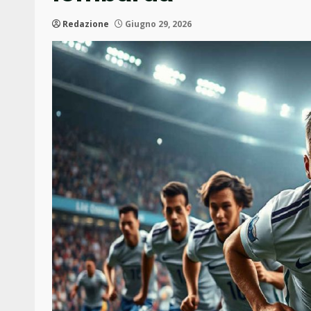
Redazione
Giugno 29, 2026