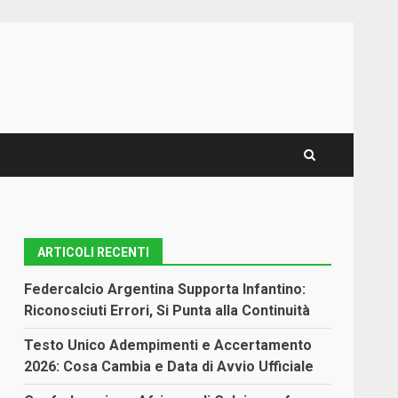
ARTICOLI RECENTI
Federcalcio Argentina Supporta Infantino:
Riconosciuti Errori, Si Punta alla Continuità
Testo Unico Adempimenti e Accertamento
2026: Cosa Cambia e Data di Avvio Ufficiale