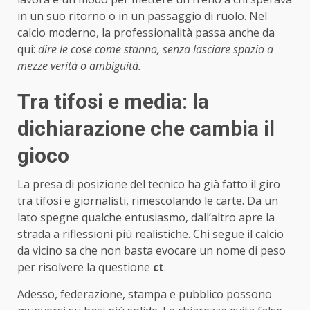
in un suo ritorno o in un passaggio di ruolo. Nel
calcio moderno, la professionalità passa anche da
qui:
dire le cose come stanno, senza lasciare spazio a
mezze verità o ambiguità.
Tra tifosi e media: la
dichiarazione che cambia il
gioco
La presa di posizione del tecnico ha già fatto il giro
tra tifosi e giornalisti, rimescolando le carte. Da un
lato spegne qualche entusiasmo, dall’altro apre la
strada a riflessioni più realistiche. Chi segue il calcio
da vicino sa che non basta evocare un nome di peso
per risolvere la questione
ct
.
Adesso, federazione, stampa e pubblico possono