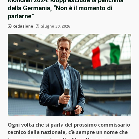
Mondiali 2024: Klopp esclude la panchina
della Germania, “Non è il momento di
parlarne”
Redazione
Giugno 30, 2026
Ogni volta che si parla del prossimo commissario
tecnico della nazionale, c’è sempre un nome che