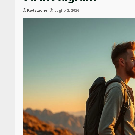
Redazione
Luglio 2, 2026