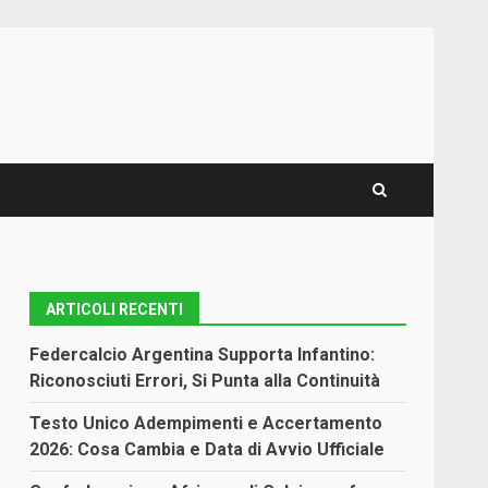
ARTICOLI RECENTI
Federcalcio Argentina Supporta Infantino:
Riconosciuti Errori, Si Punta alla Continuità
o
Testo Unico Adempimenti e Accertamento
2026: Cosa Cambia e Data di Avvio Ufficiale