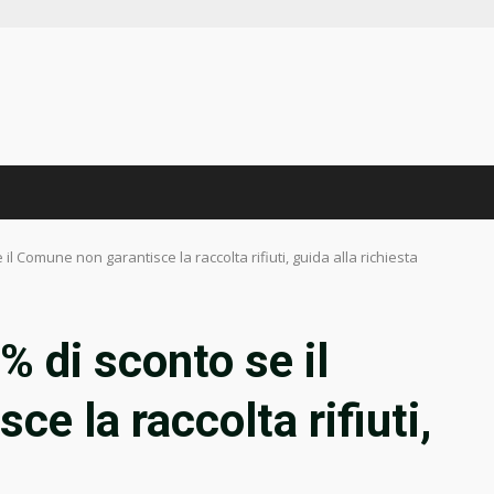
 il Comune non garantisce la raccolta rifiuti, guida alla richiesta
% di sconto se il
e la raccolta rifiuti,