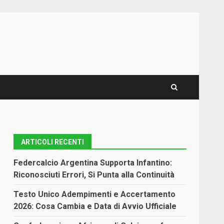
ARTICOLI RECENTI
Federcalcio Argentina Supporta Infantino:
Riconosciuti Errori, Si Punta alla Continuità
Testo Unico Adempimenti e Accertamento
2026: Cosa Cambia e Data di Avvio Ufficiale