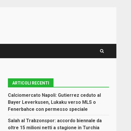
ARTICOLI RECENTI
Calciomercato Napoli: Gutierrez ceduto al
Bayer Leverkusen, Lukaku verso MLS o
Fenerbahce con permesso speciale
Salah al Trabzonspor: accordo biennale da
oltre 15 milioni netti a stagione in Turchia