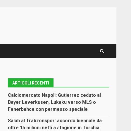
ARTICOLI RECENTI
Calciomercato Napoli: Gutierrez ceduto al
Bayer Leverkusen, Lukaku verso MLS o
Fenerbahce con permesso speciale
Salah al Trabzonspor: accordo biennale da
oltre 15 milioni netti a stagione in Turchia