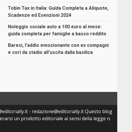
Tobin Tax in Italia: Guida Completa a Aliquote,
Scadenze ed Esenzioni 2024
Noleggio sociale auto a 100 euro al mese:
guida completa per famiglie a basso reddito
Baresi, l’addio emozionante con ex compagni
e cori da stadio all’uscita dalla basilica
editorially.it - redazione@editorially.it Questo blog
arsi un prodotto editoriale ai sensi della legge n.