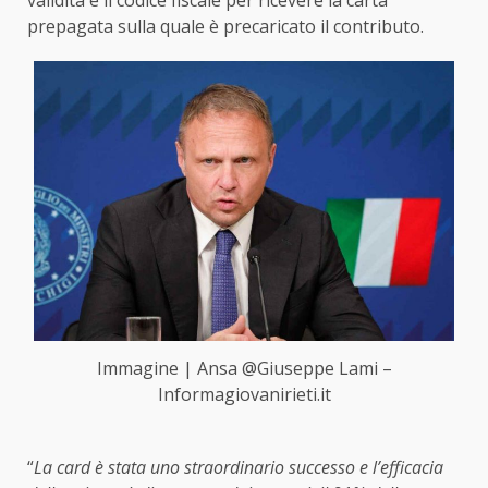
prepagata sulla quale è precaricato il contributo.
Immagine | Ansa @Giuseppe Lami –
Informagiovanirieti.it
“
La card è stata uno straordinario successo e l’efficacia