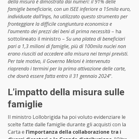
della misura è dimostrata dai numeri: il 91% delle
famiglie beneficiarie, con un ISEE inferiore a 15mila euro,
individuate dall’Inps, ha utilizzato questo strumento per
fronteggiare la difficile congiuntura economica e
l’aumento dei prezzi dei beni di prima necessità
– ha
sottolineato il ministro –
Su una platea di beneficiari
pari a 1,3 milioni di famiglie, più di 100mila nuclei non
erano riusciti ad accedere alla misura nei tempi previsti.
Per tale motivo, il Governo Meloni è intervenuto
riaprendo i termini per la prima attivazione delle carte,
che dovrà essere fatta entro il 31 gennaio 2024
“.
L’impatto della misura sulle
famiglie
Il ministro Lollobrigida ha poi voluto evidenziare le
scelte fatte dalle famiglie durante gli acquisti con la
Carta e
l’importanza della collaborazione tra i